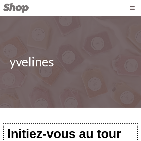
yvelines
Initiez-vous au tour