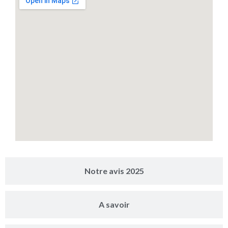
Notre avis 2025
A savoir