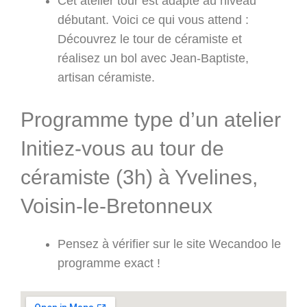
Cet atelier tour est adapté au niveau
débutant. Voici ce qui vous attend :
Découvrez le tour de céramiste et
réalisez un bol avec Jean-Baptiste,
artisan céramiste.
Programme type d’un atelier
Initiez-vous au tour de
céramiste (3h) à Yvelines,
Voisin-le-Bretonneux
Pensez à vérifier sur le site Wecandoo le
programme exact !