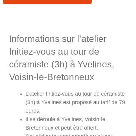
Informations & Programme
Informations sur l’atelier
Initiez-vous au tour de
céramiste (3h) à Yvelines,
Voisin-le-Bretonneux
L’atelier Initiez-vous au tour de céramiste
(3h) à Yvelines est proposé au tarif de 79
euros.
Il se déroule à Yvelines, Voisin-le-
Bretonneux et peut être offert.