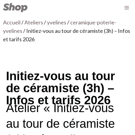
Accueil
/
Ateliers
/
yvelines
/
ceramique-poterie-
yvelines
/ Initiez-vous au tour de céramiste (3h) – Infos
et tarifs 2026
Initiez-vous au tour
de céramiste (3h) –
Infos et tarifs 2026
Atelier « Initiez-vous
au tour de céramiste