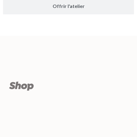
Offrir l'atelier