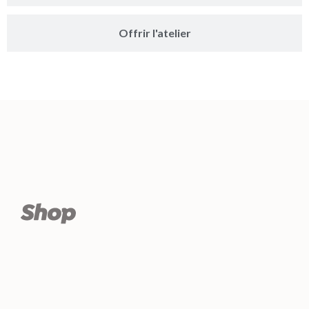
Offrir l'atelier