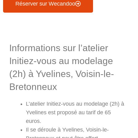
Réserver sur Wecandoo
Informations & Programme
Informations sur l’atelier
Initiez-vous au modelage
(2h) à Yvelines, Voisin-le-
Bretonneux
L’atelier Initiez-vous au modelage (2h) à
Yvelines est proposé au tarif de 65
euros.
Il se déroule à Yvelines, Voisin-le-