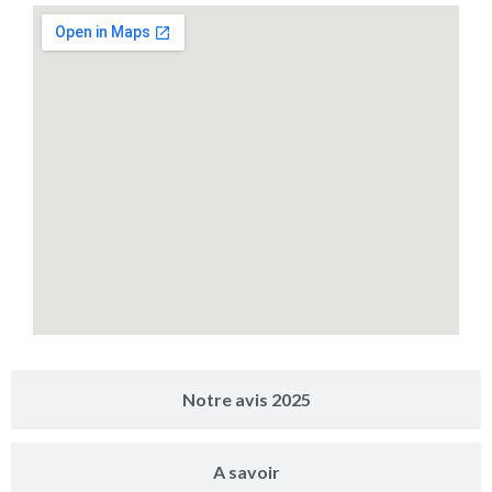
Notre avis 2025
A savoir