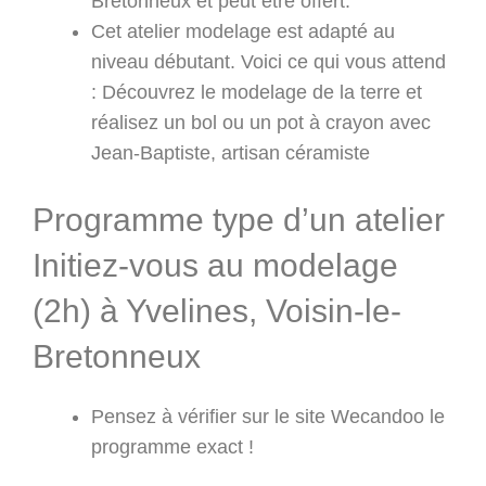
Bretonneux et peut être offert.
Cet atelier modelage est adapté au
niveau débutant. Voici ce qui vous attend
: Découvrez le modelage de la terre et
réalisez un bol ou un pot à crayon avec
Jean-Baptiste, artisan céramiste
Programme type d’un atelier
Initiez-vous au modelage
(2h) à Yvelines, Voisin-le-
Bretonneux
Pensez à vérifier sur le site Wecandoo le
programme exact !