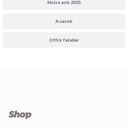
Notre avis 2025
A savoir
Offrir l'atelier