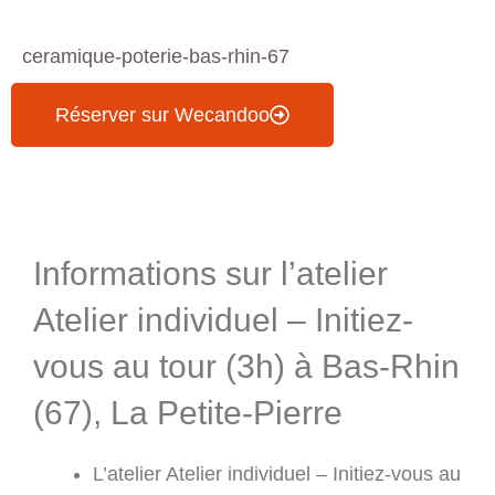
ceramique-poterie-bas-rhin-67
Réserver sur Wecandoo
Informations & Programme
Informations sur l’atelier
Atelier individuel – Initiez-
vous au tour (3h) à Bas-Rhin
(67), La Petite-Pierre
L’atelier Atelier individuel – Initiez-vous au