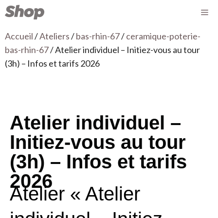
Accueil
/
Ateliers
/
bas-rhin-67
/
ceramique-poterie-
bas-rhin-67
/ Atelier individuel – Initiez-vous au tour
(3h) – Infos et tarifs 2026
Atelier individuel –
Initiez-vous au tour
(3h) – Infos et tarifs
2026
Atelier « Atelier