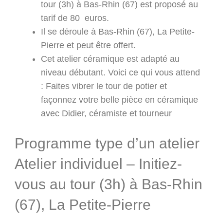
tour (3h) à Bas-Rhin (67) est proposé au
tarif de 80 euros.
Il se déroule à Bas-Rhin (67), La Petite-
Pierre et peut être offert.
Cet atelier céramique est adapté au
niveau débutant. Voici ce qui vous attend
: Faites vibrer le tour de potier et
façonnez votre belle pièce en céramique
avec Didier, céramiste et tourneur
Programme type d’un atelier
Atelier individuel – Initiez-
vous au tour (3h) à Bas-Rhin
(67), La Petite-Pierre