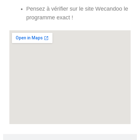
Pensez à vérifier sur le site Wecandoo le
programme exact !