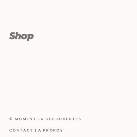
© MOMENTS & DECOUVERTES
CONTACT
|
A PROPOS