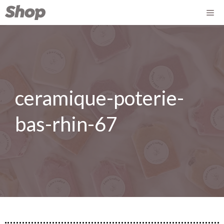
ceramique-poterie-
bas-rhin-67