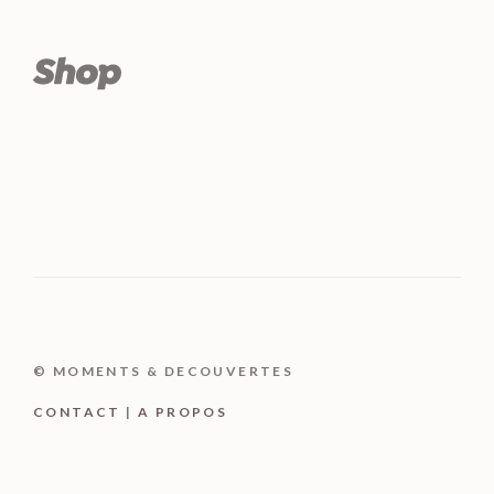
© MOMENTS & DECOUVERTES
CONTACT
|
A PROPOS