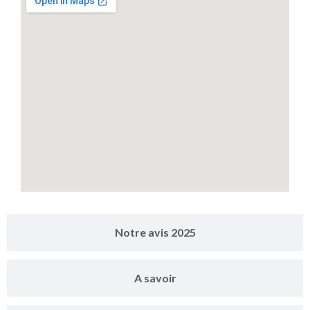
Notre avis 2025
A savoir