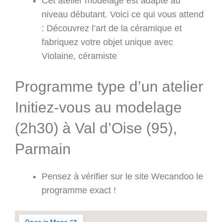
Cet atelier modelage est adapté au
niveau débutant. Voici ce qui vous attend
: Découvrez l’art de la céramique et
fabriquez votre objet unique avec
Violaine, céramiste
Programme type d’un atelier
Initiez-vous au modelage
(2h30) à Val d’Oise (95),
Parmain
Pensez à vérifier sur le site Wecandoo le
programme exact !