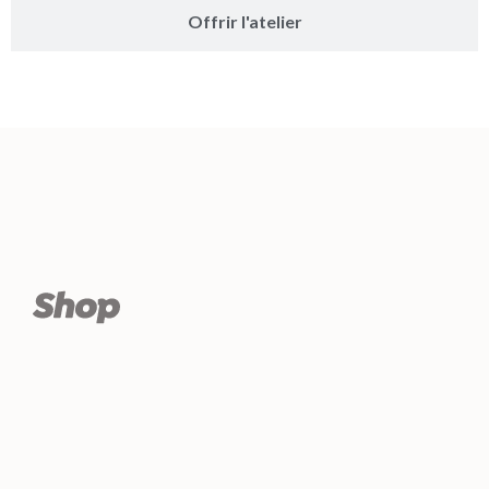
Offrir l'atelier