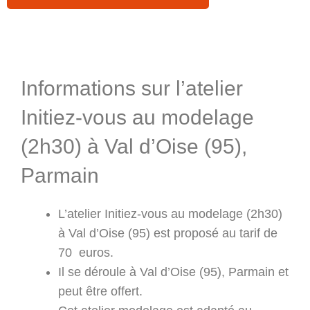
Informations & Programme
Informations sur l’atelier
Initiez-vous au modelage
(2h30) à Val d’Oise (95),
Parmain
L’atelier Initiez-vous au modelage (2h30)
à Val d’Oise (95) est proposé au tarif de
70 euros.
Il se déroule à Val d’Oise (95), Parmain et
peut être offert.