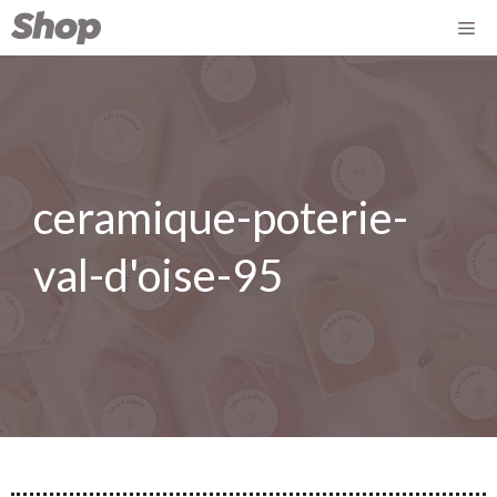
ceramique-poterie-
val-d'oise-95