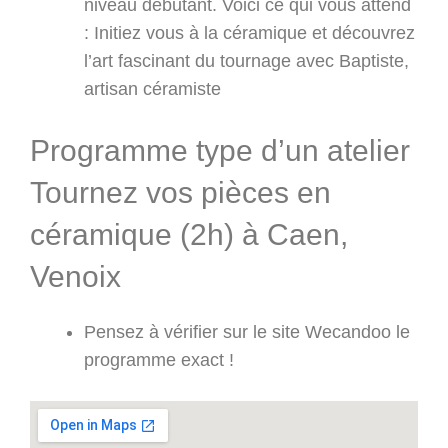
niveau débutant. Voici ce qui vous attend
: Initiez vous à la céramique et découvrez
l’art fascinant du tournage avec Baptiste,
artisan céramiste
Programme type d’un atelier
Tournez vos pièces en
céramique (2h) à Caen,
Venoix
Pensez à vérifier sur le site Wecandoo le
programme exact !