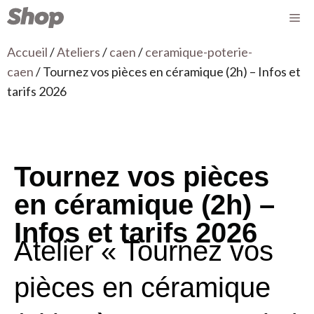
Accueil
/
Ateliers
/
caen
/
ceramique-poterie-
caen
/ Tournez vos pièces en céramique (2h) – Infos et
tarifs 2026
Tournez vos pièces
en céramique (2h) –
Infos et tarifs 2026
Atelier « Tournez vos
pièces en céramique