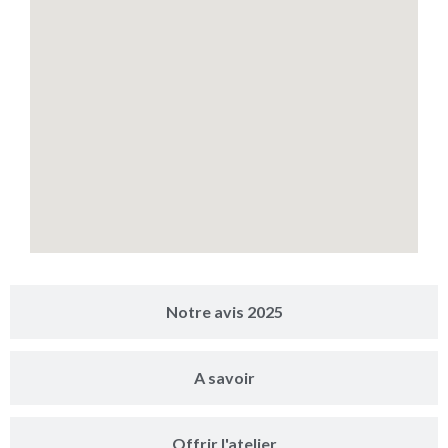
Notre avis 2025
A savoir
Offrir l'atelier