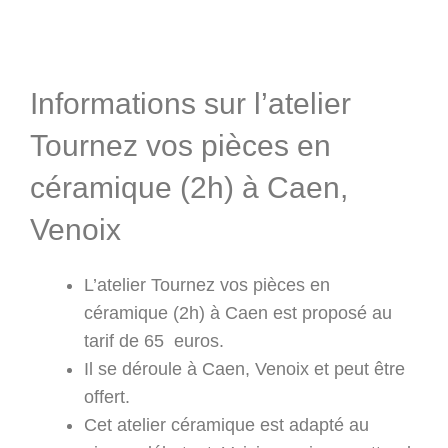
Informations & Programme
Informations sur l’atelier
Tournez vos pièces en
céramique (2h) à Caen,
Venoix
L’atelier Tournez vos pièces en
céramique (2h) à Caen est proposé au
tarif de 65 euros.
Il se déroule à Caen, Venoix et peut être
offert.
Cet atelier céramique est adapté au