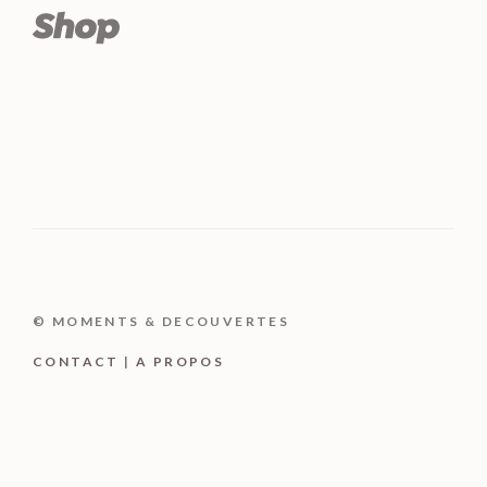
© MOMENTS & DECOUVERTES
CONTACT
|
A PROPOS