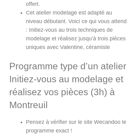
offert.
Cet atelier modelage est adapté au
niveau débutant. Voici ce qui vous attend
: Initiez-vous au trois techniques de
modelage et réalisez jusqu’à trois pièces
uniques avec Valentine, céramiste
Programme type d’un atelier
Initiez-vous au modelage et
réalisez vos pièces (3h) à
Montreuil
Pensez à vérifier sur le site Wecandoo le
programme exact !