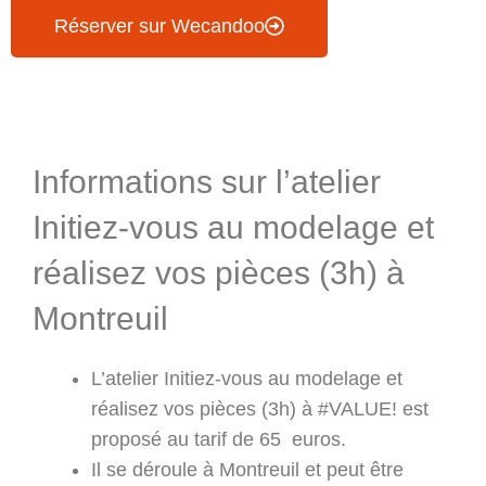
Réserver sur Wecandoo
Informations & Programme
Informations sur l’atelier
Initiez-vous au modelage et
réalisez vos pièces (3h) à
Montreuil
L’atelier Initiez-vous au modelage et
réalisez vos pièces (3h) à #VALUE! est
proposé au tarif de 65 euros.
Il se déroule à Montreuil et peut être