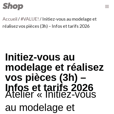
Accueil
/
#VALUE!
/ Initiez-vous au modelage et
réalisez vos pièces (3h) – Infos et tarifs 2026
Initiez-vous au
modelage et réalisez
vos pièces (3h) –
Infos et tarifs 2026
Atelier « Initiez-vous
au modelage et