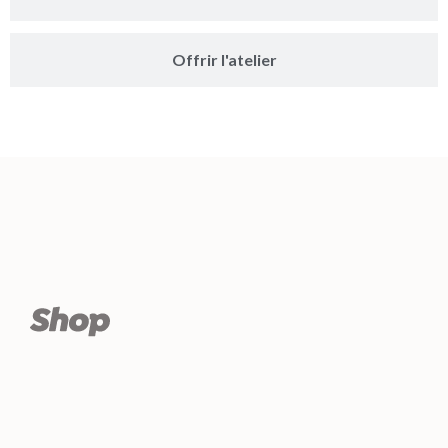
Offrir l'atelier