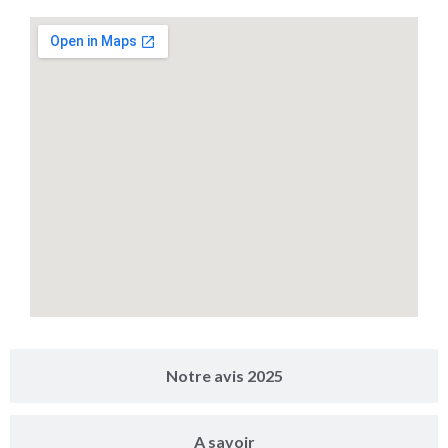
Notre avis 2025
A savoir