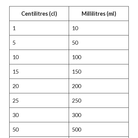
Centilitres (cl)
Millilitres (ml)
1
10
5
50
10
100
15
150
20
200
25
250
30
300
50
500