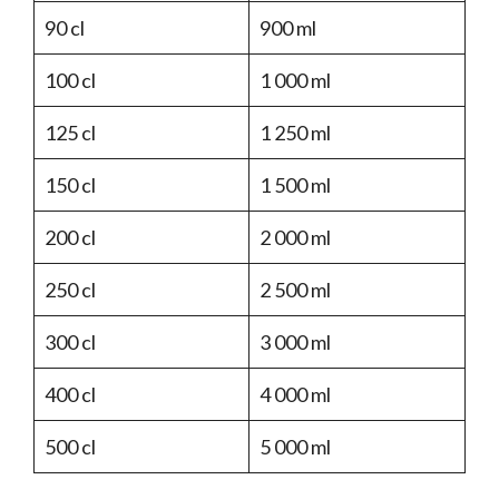
90 cl
900 ml
100 cl
1 000 ml
125 cl
1 250 ml
150 cl
1 500 ml
200 cl
2 000 ml
250 cl
2 500 ml
300 cl
3 000 ml
400 cl
4 000 ml
500 cl
5 000 ml