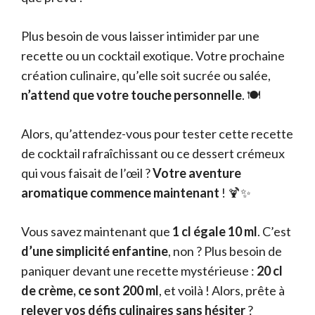
Plus besoin de vous laisser intimider par une
recette ou un cocktail exotique. Votre prochaine
création culinaire, qu’elle soit sucrée ou salée,
n’attend que votre touche personnelle
. 🍽️
Alors, qu’attendez-vous pour tester cette recette
de cocktail rafraîchissant ou ce dessert crémeux
qui vous faisait de l’œil ?
Votre aventure
aromatique commence maintenant
! 🍹✨
Vous savez maintenant que
1 cl égale 10 ml
. C’est
d’une simplicité enfantine
, non ? Plus besoin de
paniquer devant une recette mystérieuse :
20 cl
de crème, ce sont 200 ml
, et voilà ! Alors, prête à
relever vos défis culinaires sans hésiter
?