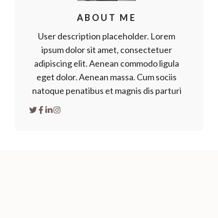
ABOUT ME
User description placeholder. Lorem
ipsum dolor sit amet, consectetuer
adipiscing elit. Aenean commodo ligula
eget dolor. Aenean massa. Cum sociis
natoque penatibus et magnis dis parturi