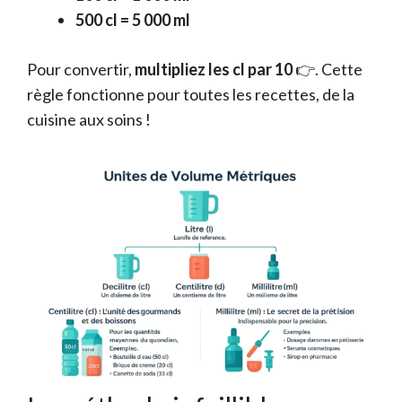
500 cl = 5 000 ml
Pour convertir,
multipliez les cl par 10
👉. Cette
règle fonctionne pour toutes les recettes, de la
cuisine aux soins !