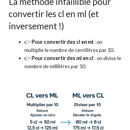
La méthode infaillible pour
convertir les cl en ml (et
inversement !)
👉
Pour convertir des cl en ml
: on
multiplie le nombre de centilitres par 10.
👉
Pour convertir des ml en cl
: on divise le
nombre de millilitres par 10.