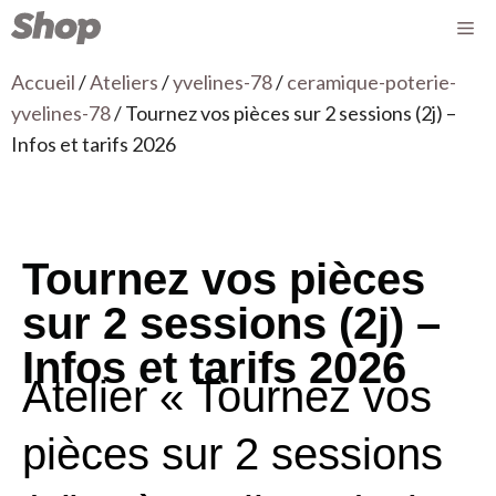
Accueil
/
Ateliers
/
yvelines-78
/
ceramique-poterie-
yvelines-78
/ Tournez vos pièces sur 2 sessions (2j) –
Infos et tarifs 2026
Tournez vos pièces
sur 2 sessions (2j) –
Infos et tarifs 2026
Atelier « Tournez vos
pièces sur 2 sessions