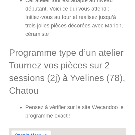
Cet atelier tour est adapté au niveau
débutant. Voici ce qui vous attend :
Initiez-vous au tour et réalisez jusqu’à
trois jolies pièces décorées avec Marion,
céramiste
Programme type d’un atelier
Tournez vos pièces sur 2
sessions (2j) à Yvelines (78),
Chatou
Pensez à vérifier sur le site Wecandoo le
programme exact !