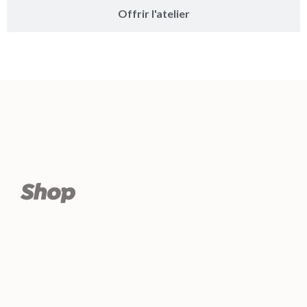
Offrir l'atelier