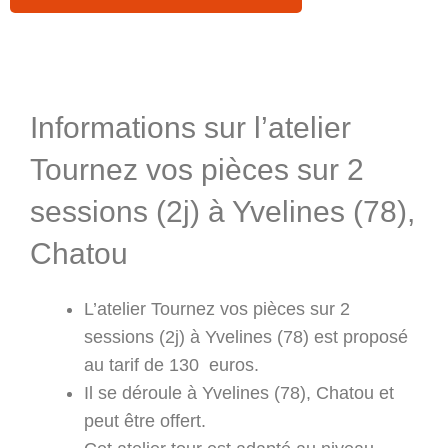
Informations & Programme
Informations sur l’atelier
Tournez vos pièces sur 2
sessions (2j) à Yvelines (78),
Chatou
L’atelier Tournez vos pièces sur 2
sessions (2j) à Yvelines (78) est proposé
au tarif de 130 euros.
Il se déroule à Yvelines (78), Chatou et
peut être offert.