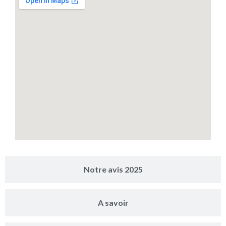
Notre avis 2025
A savoir