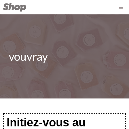
vouvray
Initiez-vous au