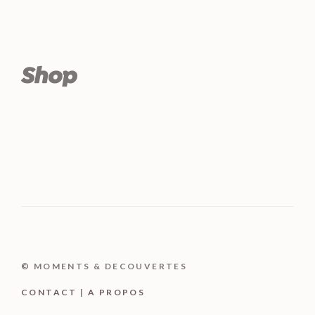
© MOMENTS & DECOUVERTES
CONTACT
|
A PROPOS