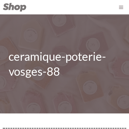
ceramique-poterie-
vosges-88