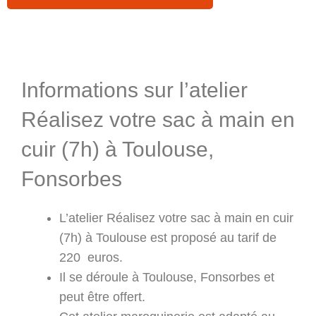
Informations & Programme
Informations sur l’atelier
Réalisez votre sac à main en
cuir (7h) à Toulouse,
Fonsorbes
L’atelier Réalisez votre sac à main en cuir
(7h) à Toulouse est proposé au tarif de
220 euros.
Il se déroule à Toulouse, Fonsorbes et
peut être offert.