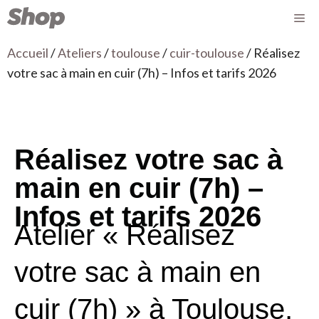
Accueil
/
Ateliers
/
toulouse
/
cuir-toulouse
/ Réalisez
votre sac à main en cuir (7h) – Infos et tarifs 2026
Réalisez votre sac à
main en cuir (7h) –
Infos et tarifs 2026
Atelier « Réalisez
votre sac à main en
cuir (7h) » à Toulouse,