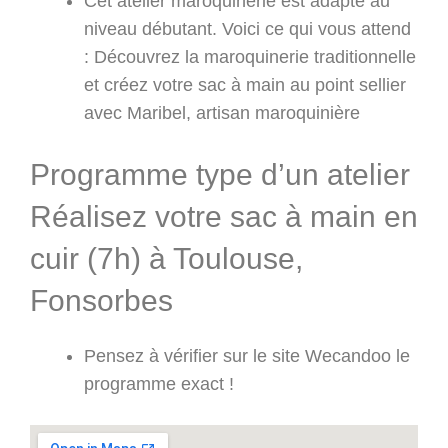
Cet atelier maroquinerie est adapté au
niveau débutant. Voici ce qui vous attend
: Découvrez la maroquinerie traditionnelle
et créez votre sac à main au point sellier
avec Maribel, artisan maroquinière
Programme type d’un atelier
Réalisez votre sac à main en
cuir (7h) à Toulouse,
Fonsorbes
Pensez à vérifier sur le site Wecandoo le
programme exact !