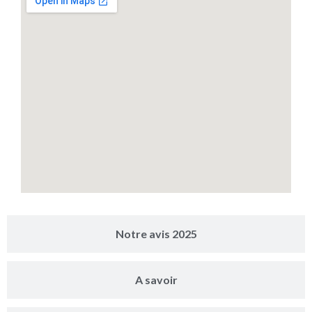
Notre avis 2025
A savoir