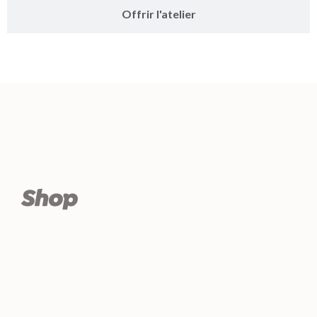
Offrir l'atelier