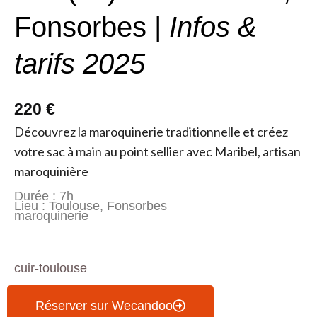
Fonsorbes |
Infos &
tarifs 2025
220 €
Découvrez la maroquinerie traditionnelle et créez
votre sac à main au point sellier avec Maribel, artisan
maroquinière
Durée : 7h
Lieu : Toulouse, Fonsorbes
maroquinerie
cuir-toulouse
Réserver sur Wecandoo