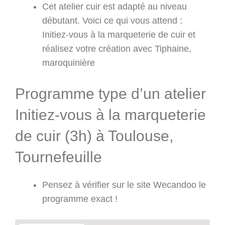
Cet atelier cuir est adapté au niveau
débutant. Voici ce qui vous attend :
Initiez-vous à la marqueterie de cuir et
réalisez votre création avec Tiphaine,
maroquinière
Programme type d’un atelier
Initiez-vous à la marqueterie
de cuir (3h) à Toulouse,
Tournefeuille
Pensez à vérifier sur le site Wecandoo le
programme exact !