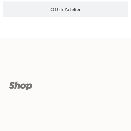
Offrir l'atelier