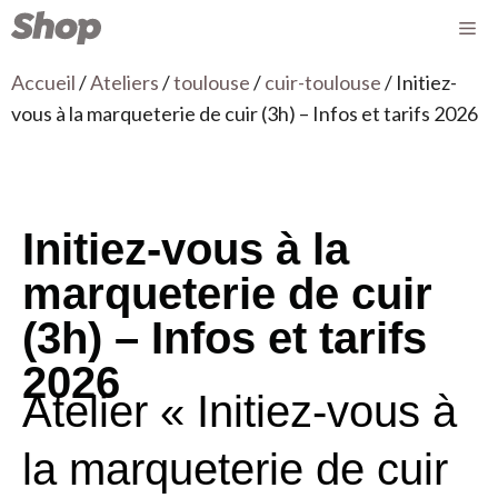
Accueil
/
Ateliers
/
toulouse
/
cuir-toulouse
/ Initiez-
vous à la marqueterie de cuir (3h) – Infos et tarifs 2026
Initiez-vous à la
marqueterie de cuir
(3h) – Infos et tarifs
2026
Atelier « Initiez-vous à
la marqueterie de cuir