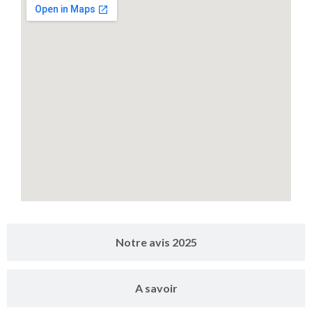
Notre avis 2025
A savoir