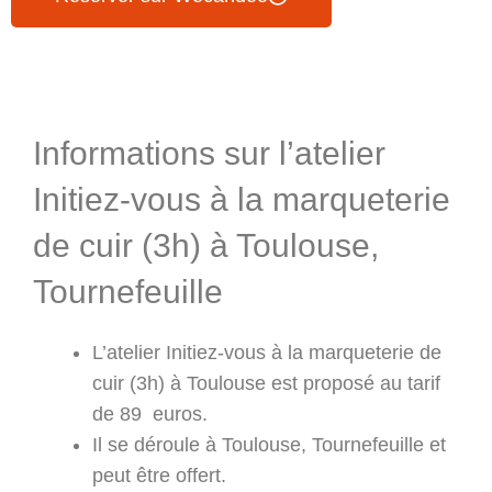
Informations & Programme
Informations sur l’atelier
Initiez-vous à la marqueterie
de cuir (3h) à Toulouse,
Tournefeuille
L’atelier Initiez-vous à la marqueterie de
cuir (3h) à Toulouse est proposé au tarif
de 89 euros.
Il se déroule à Toulouse, Tournefeuille et
peut être offert.