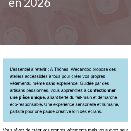
en 2026
L’essentiel à retenir : À Thônes, Wecandoo propose des
ateliers accessibles à tous pour créer vos propres
vêtements, même sans expérience. Guidée par des
artisans passionnés, vous apprendrez à
confectionner
une pièce unique
, alliant fierté du fait-main et démarche
éco-responsable. Une expérience sensorielle et humaine,
parfaite pour une pause créative loin des écrans.
Vous rêvez de créer vos propres vêtements mais vous avez peur