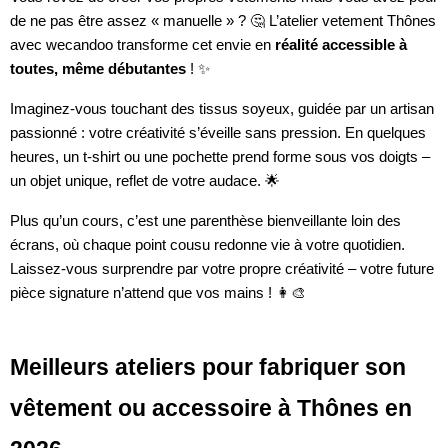
de ne pas être assez « manuelle » ? 🤔 L’atelier vetement Thônes
avec wecandoo transforme cet envie en
réalité accessible à
toutes, même débutantes
! ✨
Imaginez-vous touchant des tissus soyeux, guidée par un artisan
passionné : votre créativité s’éveille sans pression. En quelques
heures, un t-shirt ou une pochette prend forme sous vos doigts –
un objet unique, reflet de votre audace. 🌟
Plus qu’un cours, c’est une parenthèse bienveillante loin des
écrans, où chaque point cousu redonne vie à votre quotidien.
Laissez-vous surprendre par votre propre créativité – votre future
pièce signature n’attend que vos mains ! 👩‍🎨
Meilleurs ateliers pour fabriquer son
vêtement ou accessoire à Thônes en