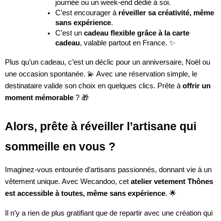
journée ou un week-end dédié à soi.
C’est encourager à
réveiller sa créativité, même
sans expérience
.
C’est un
cadeau flexible grâce à la carte
cadeau
, valable partout en France. ✨
Plus qu’un cadeau, c’est un déclic pour un anniversaire, Noël ou
une occasion spontanée. 💫 Avec une réservation simple, le
destinataire valide son choix en quelques clics. Prête à
offrir un
moment mémorable
? 🎁
Alors, prête à réveiller l’artisane qui
sommeille en vous ?
Imaginez-vous entourée d’artisans passionnés, donnant vie à un
vêtement unique. Avec Wecandoo, cet
atelier vetement Thônes
est accessible à toutes, même sans expérience
. 🌟
Il n’y a rien de plus gratifiant que de repartir avec une création qui