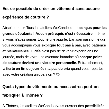
Est-ce possible de créer un vêtement sans aucune
expérience de couture ?
Absolument ✨ Tous les ateliers WeCandoo sont
conçus pour les
grands débutants !
Aucun prérequis n’est nécessaire
, même
si vous n’avez jamais touché une aiguille. L’artisan passionné qui
vous accompagne vous
explique tout pas à pas, avec patience
et bienveillance
.
L’idée
n’est pas de devenir experte en une
journée, mais de vivre une aventure humaine où
chaque point
de couture devient une victoire personnelle
. Et franchement,
la
fierté en fin de journée n’a pas de prix
quand vous repartez
avec votre création unique, non ? 😊
Quels types de vêtements ou accessoires peut-on
fabriquer à Thônes ?
À Thônes, les ateliers WeCandoo vous ouvrent des
possibilités