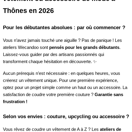
Thônes en 2026
Pour les débutantes absolues : par où commencer ?
Vous n’avez jamais touché une aiguille ? Pas de panique ! Les
ateliers Wecandoo sont
pensés pour les grands débutants
.
Laissez-vous guider par des artisans passionnés qui
transforment chaque hésitation en découverte. ✨
Aucun prérequis n’est nécessaire : en quelques heures, vous
créerez un vêtement unique. Pour une première expérience,
optez pour un projet simple comme un haut ou un accessoire. La
satisfaction de coudre votre première couture ?
Garantie sans
frustration !
Selon vos envies : couture, upcycling ou accessoire ?
Vous rêvez de coudre un vêtement de A à Z ? Les
ateliers de