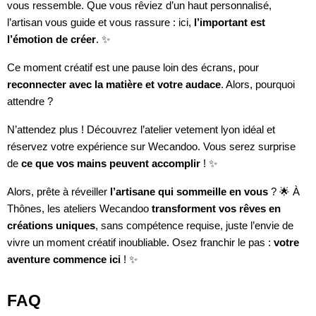
vous ressemble. Que vous rêviez d’un haut personnalisé,
l’artisan vous guide et vous rassure : ici,
l’important est
l’émotion de créer
. ✨
Ce moment créatif est une pause loin des écrans, pour
reconnecter avec la matière et votre audace
. Alors, pourquoi
attendre ?
N’attendez plus ! Découvrez l’atelier vetement lyon idéal et
réservez votre expérience sur Wecandoo. Vous serez surprise
de
ce que vos mains peuvent accomplir
! ✨
Alors, prête à réveiller
l’artisane qui sommeille en vous
? 🌟 À
Thônes, les ateliers Wecandoo
transforment vos rêves en
créations uniques
, sans compétence requise, juste l’envie de
vivre un moment créatif inoubliable. Osez franchir le pas :
votre
aventure commence ici
! ✨
FAQ