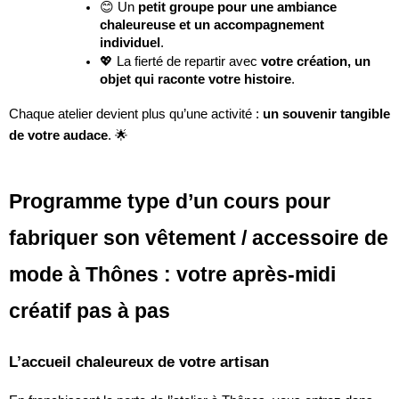
😊 Un
petit groupe pour une ambiance
chaleureuse et un accompagnement
individuel
.
💖 La fierté de repartir avec
votre création, un
objet qui raconte votre histoire
.
Chaque atelier devient plus qu’une activité :
un souvenir tangible
de votre audace
. 🌟
Programme type d’un cours pour
fabriquer son vêtement / accessoire de
mode à Thônes : votre après-midi
créatif pas à pas
L’accueil chaleureux de votre artisan