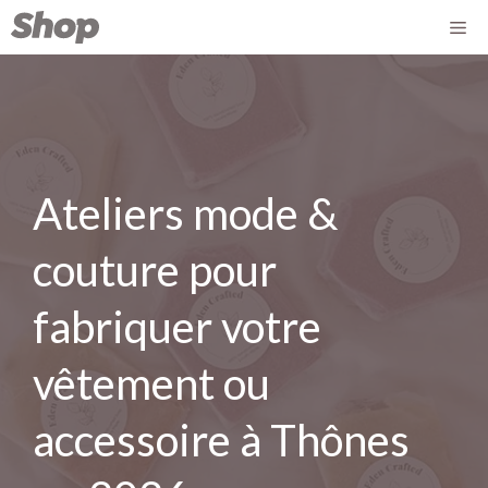
Ateliers mode &
couture pour
fabriquer votre
vêtement ou
accessoire à Thônes