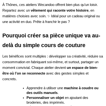
À Thônes, ces ateliers Wecandoo offrent bien plus qu’un loisir.
Repartez avec un
vêtement qui raconte votre histoire
, en
matières choisies avec soin. ✨ Idéal pour un cadeau original ou
une activité en duo. Prête à franchir le pas ?
Pourquoi créer sa pièce unique va au-
delà du simple cours de couture
Les bénéfices sont multiples : développer sa créativité, réduire sa
consommation en fabriquant soi-même, et surtout, partager un
moment convivial. Chaque atelier devient
un espace de bien-
être où l’on se reconnecte
avec des gestes simples et
concrets.
Apprendre à utiliser une
machine à coudre ou
des outils manuels
.
Personnaliser un objet
en ajoutant des
broderies, des imprimés.