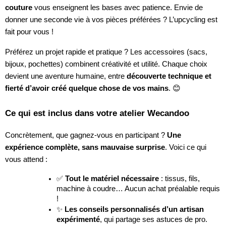
couture
vous enseignent les bases avec patience. Envie de
donner une seconde vie à vos pièces préférées ? L’upcycling est
fait pour vous !
Préférez un projet rapide et pratique ? Les accessoires (sacs,
bijoux, pochettes) combinent créativité et utilité. Chaque choix
devient une aventure humaine, entre
découverte technique et
fierté d’avoir créé quelque chose de vos mains
. 😊
Ce qui est inclus dans votre atelier Wecandoo
Concrètement, que gagnez-vous en participant ?
Une
expérience complète, sans mauvaise surprise
. Voici ce qui
vous attend :
✅
Tout le matériel nécessaire
: tissus, fils,
machine à coudre… Aucun achat préalable requis
!
✨
Les conseils personnalisés d’un artisan
expérimenté
, qui partage ses astuces de pro.