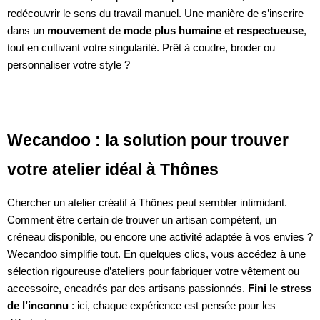
redécouvrir le sens du travail manuel. Une manière de s’inscrire
dans un
mouvement de mode plus humaine et respectueuse
,
tout en cultivant votre singularité. Prêt à coudre, broder ou
personnaliser votre style ?
Wecandoo : la solution pour trouver
votre atelier idéal à Thônes
Chercher un atelier créatif à Thônes peut sembler intimidant.
Comment être certain de trouver un artisan compétent, un
créneau disponible, ou encore une activité adaptée à vos envies ?
Wecandoo simplifie tout. En quelques clics, vous accédez à une
sélection rigoureuse d’ateliers pour fabriquer votre vêtement ou
accessoire, encadrés par des artisans passionnés.
Fini le stress
de l’inconnu
: ici, chaque expérience est pensée pour les