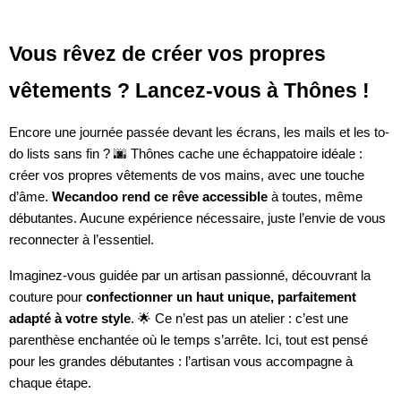
Vous rêvez de créer vos propres
vêtements ? Lancez-vous à Thônes !
Encore une journée passée devant les écrans, les mails et les to-
do lists sans fin ? 🌆 Thônes cache une échappatoire idéale :
créer vos propres vêtements de vos mains, avec une touche
d’âme.
Wecandoo rend ce rêve accessible
à toutes, même
débutantes. Aucune expérience nécessaire, juste l’envie de vous
reconnecter à l’essentiel.
Imaginez-vous guidée par un artisan passionné, découvrant la
couture pour
confectionner un haut unique, parfaitement
adapté à votre style
. 🌟 Ce n’est pas un atelier : c’est une
parenthèse enchantée où le temps s’arrête. Ici, tout est pensé
pour les grandes débutantes : l’artisan vous accompagne à
chaque étape.