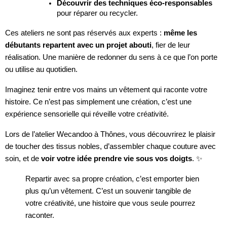
Découvrir des techniques éco-responsables
pour réparer ou recycler.
Ces ateliers ne sont pas réservés aux experts :
même les
débutants repartent avec un projet abouti
, fier de leur
réalisation. Une manière de redonner du sens à ce que l’on porte
ou utilise au quotidien.
Imaginez tenir entre vos mains un vêtement qui raconte votre
histoire. Ce n’est pas simplement une création, c’est une
expérience sensorielle qui réveille votre créativité.
Lors de l’atelier Wecandoo à Thônes, vous découvrirez le plaisir
de toucher des tissus nobles, d’assembler chaque couture avec
soin, et de
voir votre idée prendre vie sous vos doigts
. ✨
Repartir avec sa propre création, c’est emporter bien
plus qu’un vêtement. C’est un souvenir tangible de
votre créativité, une histoire que vous seule pourrez
raconter.