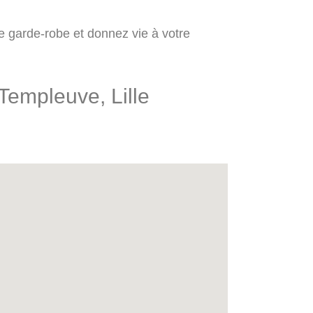
tre garde-robe et donnez vie à votre
 Templeuve, Lille