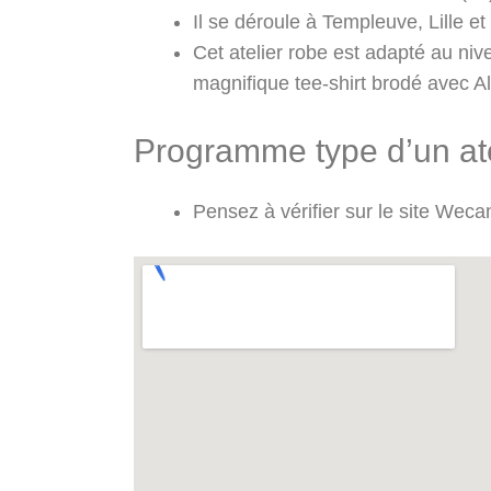
Il se déroule à Templeuve, Lille et 
Cet atelier robe est adapté au nive
magnifique tee-shirt brodé avec Ali
Programme type d’un atel
Pensez à vérifier sur le site Wec