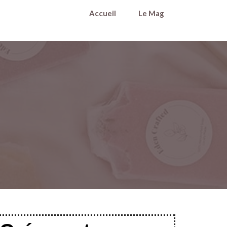
Accueil
Le Mag