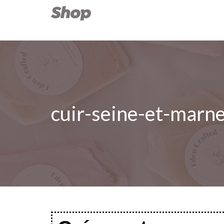
cuir-seine-et-marn