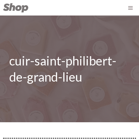
cuir-saint-philibert-
de-grand-lieu