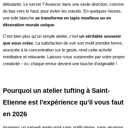
débutants. Le secret ? Avancer dans une seule direction, comme
du bas vers le haut, pour éviter les nœuds. En quelques heures,
une toile blanche
se transforme en tapis moelleux ou en
décoration murale unique
.
C’est bien plus qu’un simple atelier, c’est
un véritable souvenir
que vous créez
. La satisfaction de voir son motif prendre forme,
associée à la concentration sur le geste, rend cette activité
méditative et relaxante. Laissez-vous surprendre par votre propre
créativité – ici, chaque erreur devient une touche d’originalité !
Pourquoi un atelier tufting à Saint-
Etienne est l’expérience qu’il vous faut
en 2026
Imaginez un samedi après-midi sans notifications, sans réunions,