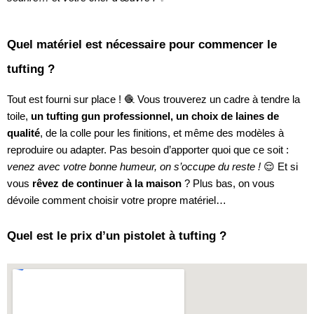
Quel matériel est nécessaire pour commencer le
tufting ?
Tout est fourni sur place ! 🧶 Vous trouverez un cadre à tendre la
toile,
un tufting gun professionnel, un choix de laines de
qualité
, de la colle pour les finitions, et même des modèles à
reproduire ou adapter. Pas besoin d’apporter quoi que ce soit :
venez avec votre bonne humeur, on s’occupe du reste !
😌 Et si
vous
rêvez de continuer à la maison
? Plus bas, on vous
dévoile comment choisir votre propre matériel…
Quel est le prix d’un pistolet à tufting ?