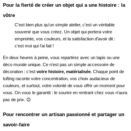
Pour la fierté de créer un objet qui a une histoire : la
vôtre
C’est bien plus qu’un simple atelier, c’est un véritable
souvenir que vous créez. Un objet qui portera votre
empreinte, vos couleurs, et la satisfaction d’avoir dit :
c’est moi qui l’ai fait !
En deux heures à peine, vous repartirez avec un tapis ou une
déco murale unique. Ce n’est pas un simple accessoire de
décoration : c’est
votre histoire, matérialisée
. Chaque point de
tufting raconte votre concentration, vos choix audacieux de
couleurs, et surtout, votre volonté de vous offrir un moment pour
vous. On vous le garantit : le sourire en rentrant chez vous n’aura
pas de prix. 😊
Pour rencontrer un artisan passionné et partager un
savoir-faire