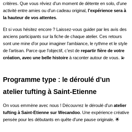
critères. Que vous rêviez d’un moment de détente en solo, d’une
activité entre amies ou d’un cadeau original,
l’expérience sera à
la hauteur de vos attentes
.
Et si vous hésitez encore ? Laissez-vous guider par les avis des
anciens participants sur la fiche de chaque atelier. Ces retours
sont une mine d’or pour imaginer l’ambiance, le rythme et le style
de l’artisan. Parce que l’objectif, c’est de
repartir fière de votre
création, avec une belle histoire
à raconter autour de vous. 💫
Programme type : le déroulé d’un
atelier tufting à Saint-Etienne
On vous emmène avec nous ! Découvrez le déroulé d’un
atelier
tufting à Saint-Etienne sur Wecandoo
. Une expérience créative
pensée pour les débutants en quête d’une pause originale. 🌟