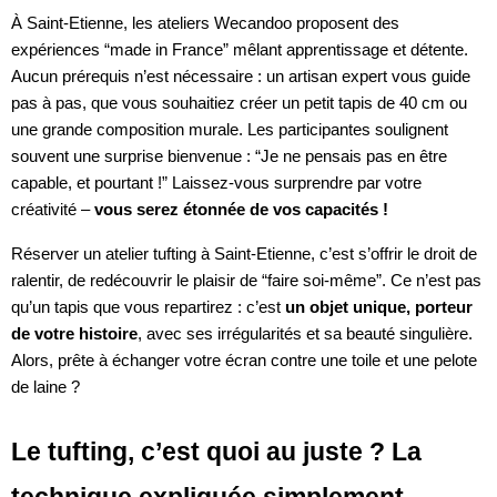
À Saint-Etienne, les ateliers Wecandoo proposent des
expériences “made in France” mêlant apprentissage et détente.
Aucun prérequis n’est nécessaire : un artisan expert vous guide
pas à pas, que vous souhaitiez créer un petit tapis de 40 cm ou
une grande composition murale. Les participantes soulignent
souvent une surprise bienvenue : “Je ne pensais pas en être
capable, et pourtant !” Laissez-vous surprendre par votre
créativité –
vous serez étonnée de vos capacités !
Réserver un atelier tufting à Saint-Etienne, c’est s’offrir le droit de
ralentir, de redécouvrir le plaisir de “faire soi-même”. Ce n’est pas
qu’un tapis que vous repartirez : c’est
un objet unique, porteur
de votre histoire
, avec ses irrégularités et sa beauté singulière.
Alors, prête à échanger votre écran contre une toile et une pelote
de laine ?
Le tufting, c’est quoi au juste ? La