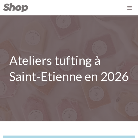
Ateliers tufting à
Saint-Etienne en 2026