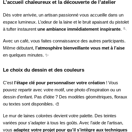
L’accueil chaleureux et la découverte de l’atelier
Dès votre arrivée, un artisan passionné vous accueille dans un
espace lumineux. L’odeur de la laine et le bruit apaisant du pistolet
à tufter instaurent
une ambiance immédiatement inspirante
. 🪡
Avec un café, vous faites connaissance des autres participants.
Même débutant,
l’atmosphère bienveillante vous met à l’aise
en quelques minutes. ✨
Le choix du dessin et des couleurs
C’est
l’étape clé pour personnaliser votre création
! Vous
pouvez repartir avec votre motif, une photo d’inspiration ou un
dessin d’enfant. Pas d’idée ? Des modèles géométriques, floraux
ou textes sont disponibles. 🎨
Le mur de laines colorées devient votre palette. Des teintes
variées pour s’adapter à tous les goûts. Avec l’aide de l’artisan,
vous
adaptez votre projet pour qu’il s’intègre aux techniques