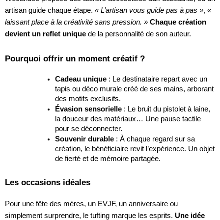
artisan guide chaque étape.
« L’artisan vous guide pas à pas »
,
«
laissant place à la créativité sans pression. »
Chaque création
devient un reflet unique
de la personnalité de son auteur.
Pourquoi offrir un moment créatif ?
Cadeau unique
: Le destinataire repart avec un
tapis ou déco murale créé de ses mains, arborant
des motifs exclusifs.
Évasion sensorielle
: Le bruit du pistolet à laine,
la douceur des matériaux… Une pause tactile
pour se déconnecter.
Souvenir durable
: À chaque regard sur sa
création, le bénéficiaire revit l’expérience. Un objet
de fierté et de mémoire partagée.
Les occasions idéales
Pour une fête des mères, un EVJF, un anniversaire ou
simplement surprendre, le tufting marque les esprits.
Une idée