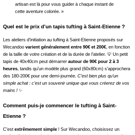
artisan est là pour vous guider à chaque instant de
cette aventure colorée. »
Quel est le prix d’un tapis tufting à Saint-Etienne ?
Les ateliers d’initiation au tufting à Saint-Etienne proposés sur
Wecandoo
varient généralement entre 90€ et 200€
, en fonction
de la taille de votre création et de la durée de l’atelier. 💡 Un petit
tapis de 40x40cm peut démarrer
autour de 90€ pour 2 à 3
heures
, tandis qu’un modèle plus grand (60x80cm) s’approchera
des 180-200€ pour une demi-journée.
C’est bien plus qu’un
simple achat : c’est un souvenir unique que vous créerez de vos
mains !
✨
Comment puis-je commencer le tufting à Saint-
Etienne ?
C’est
extrêmement simple
! Sur Wecandoo, choisissez un