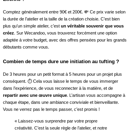
Comptez généralement entre 90€ et 200€. 💸 Ce prix varie selon
la durée de l’atelier et la taille de la création choisie. C’est bien
plus qu’un simple atelier, c’est
un véritable souvenir que vous
créez
. Sur Wecandoo, vous trouverez forcément une option
adaptée à votre budget, avec des offres pensées pour les grands
débutants comme vous.
Combien de temps dure une initiation au tufting ?
De 3 heures pour un petit format à 5 heures pour un projet plus
conséquent. ⏱️ Cela vous laisse le temps de vous immerger
dans l’expérience, de vous reconnecter à la matière, et de
repartir avec une œuvre unique
. L’artisan vous accompagne à
chaque étape, dans une ambiance conviviale et bienveillante.
Vous ne verrez pas le temps passer, c’est promis !
« Laissez-vous surprendre par votre propre
créativité. C’est la seule règle de l’atelier, et notre