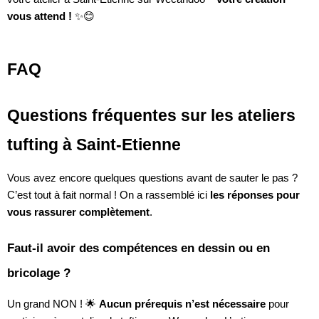
vous attend !
✨😊
FAQ
Questions fréquentes sur les ateliers
tufting à Saint-Etienne
Vous avez encore quelques questions avant de sauter le pas ?
C’est tout à fait normal ! On a rassemblé ici
les réponses pour
vous rassurer complètement
.
Faut-il avoir des compétences en dessin ou en
bricolage ?
Un grand NON ! 🌟
Aucun prérequis n’est nécessaire
pour