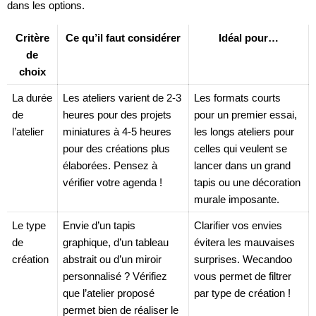
dans les options.
Critère
Ce qu’il faut considérer
Idéal pour…
de
choix
La durée
Les ateliers varient de 2-3
Les formats courts
de
heures pour des projets
pour un premier essai,
l’atelier
miniatures à 4-5 heures
les longs ateliers pour
pour des créations plus
celles qui veulent se
élaborées. Pensez à
lancer dans un grand
vérifier votre agenda !
tapis ou une décoration
murale imposante.
Le type
Envie d’un tapis
Clarifier vos envies
de
graphique, d’un tableau
évitera les mauvaises
création
abstrait ou d’un miroir
surprises. Wecandoo
personnalisé ? Vérifiez
vous permet de filtrer
que l’atelier proposé
par type de création !
permet bien de réaliser le