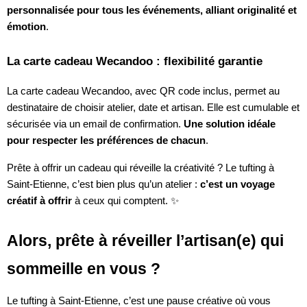
personnalisée pour tous les événements, alliant originalité et
émotion
.
La carte cadeau Wecandoo : flexibilité garantie
La carte cadeau Wecandoo, avec QR code inclus, permet au
destinataire de choisir atelier, date et artisan. Elle est cumulable et
sécurisée via un email de confirmation.
Une solution idéale
pour respecter les préférences de chacun
.
Prête à offrir un cadeau qui réveille la créativité ? Le tufting à
Saint-Etienne, c’est bien plus qu’un atelier :
c’est un voyage
créatif à offrir
à ceux qui comptent. ✨
Alors, prête à réveiller l’artisan(e) qui
sommeille en vous ?
Le tufting à Saint-Etienne, c’est une pause créative où vous