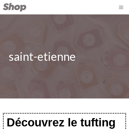
saint-etienne
Découvrez le tufting