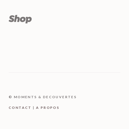
© MOMENTS & DECOUVERTES
CONTACT
|
A PROPOS