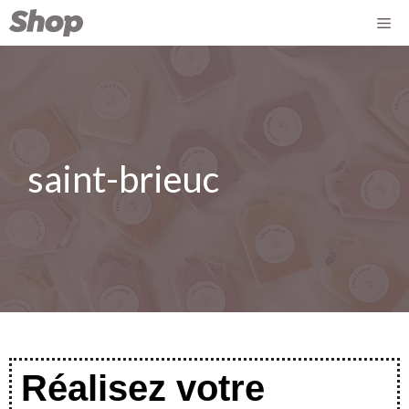
saint-brieuc
Réalisez votre