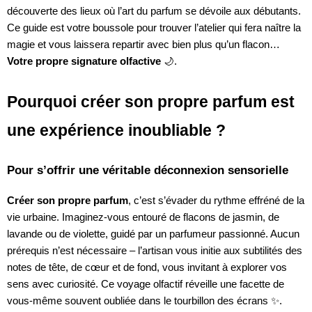
découverte des lieux où l’art du parfum se dévoile aux débutants.
Ce guide est votre boussole pour trouver l’atelier qui fera naître la
magie et vous laissera repartir avec bien plus qu’un flacon…
Votre propre signature olfactive
🌙.
Pourquoi créer son propre parfum est
une expérience inoubliable ?
Pour s’offrir une véritable déconnexion sensorielle
Créer son propre parfum
, c’est s’évader du rythme effréné de la
vie urbaine. Imaginez-vous entouré de flacons de jasmin, de
lavande ou de violette, guidé par un parfumeur passionné. Aucun
prérequis n’est nécessaire – l’artisan vous initie aux subtilités des
notes de tête, de cœur et de fond, vous invitant à explorer vos
sens avec curiosité. Ce voyage olfactif réveille une facette de
vous-même souvent oubliée dans le tourbillon des écrans ✨.