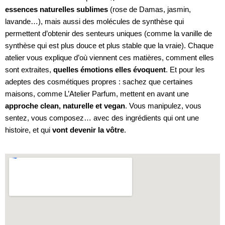
essences naturelles sublimes
(rose de Damas, jasmin,
lavande…), mais aussi des molécules de synthèse qui
permettent d’obtenir des senteurs uniques (comme la vanille de
synthèse qui est plus douce et plus stable que la vraie). Chaque
atelier vous explique d’où viennent ces matières, comment elles
sont extraites,
quelles émotions elles évoquent
. Et pour les
adeptes des cosmétiques propres : sachez que certaines
maisons, comme L’Atelier Parfum, mettent en avant une
approche clean, naturelle et vegan
. Vous manipulez, vous
sentez, vous composez… avec des ingrédients qui ont une
histoire, et qui
vont devenir la vôtre
.