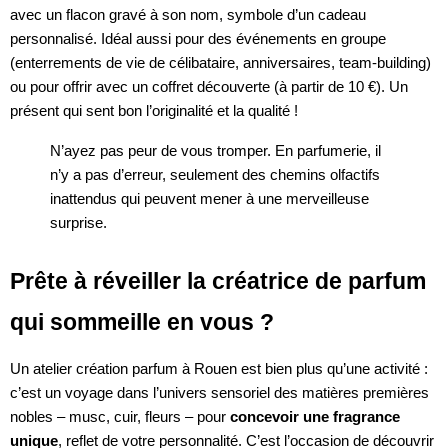
avec un flacon gravé à son nom, symbole d’un cadeau
personnalisé. Idéal aussi pour des événements en groupe
(enterrements de vie de célibataire, anniversaires, team-building)
ou pour offrir avec un coffret découverte (à partir de 10 €). Un
présent qui sent bon l’originalité et la qualité !
N’ayez pas peur de vous tromper. En parfumerie, il
n’y a pas d’erreur, seulement des chemins olfactifs
inattendus qui peuvent mener à une merveilleuse
surprise.
Prête à réveiller la créatrice de parfum
qui sommeille en vous ?
Un atelier création parfum à Rouen est bien plus qu’une activité :
c’est un voyage dans l’univers sensoriel des matières premières
nobles – musc, cuir, fleurs – pour
concevoir une fragrance
unique
, reflet de votre personnalité. C’est l’occasion de découvrir