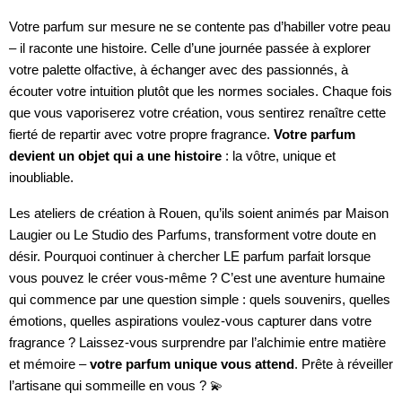
Votre parfum sur mesure ne se contente pas d’habiller votre peau
– il raconte une histoire. Celle d’une journée passée à explorer
votre palette olfactive, à échanger avec des passionnés, à
écouter votre intuition plutôt que les normes sociales. Chaque fois
que vous vaporiserez votre création, vous sentirez renaître cette
fierté de repartir avec votre propre fragrance.
Votre parfum
devient un objet qui a une histoire
: la vôtre, unique et
inoubliable.
Les ateliers de création à Rouen, qu’ils soient animés par Maison
Laugier ou Le Studio des Parfums, transforment votre doute en
désir. Pourquoi continuer à chercher LE parfum parfait lorsque
vous pouvez le créer vous-même ? C’est une aventure humaine
qui commence par une question simple : quels souvenirs, quelles
émotions, quelles aspirations voulez-vous capturer dans votre
fragrance ? Laissez-vous surprendre par l’alchimie entre matière
et mémoire –
votre parfum unique vous attend
. Prête à réveiller
l’artisane qui sommeille en vous ? 💫