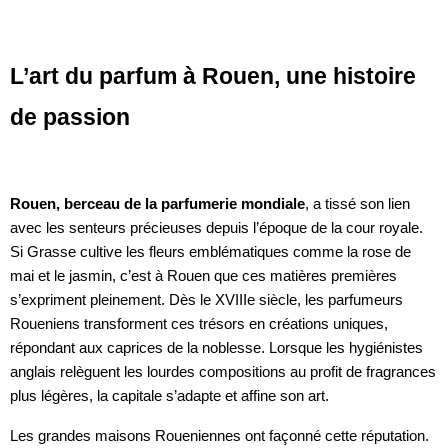
L’art du parfum à Rouen, une histoire
de passion
Rouen, berceau de la parfumerie mondiale
, a tissé son lien
avec les senteurs précieuses depuis l’époque de la cour royale.
Si Grasse cultive les fleurs emblématiques comme la rose de
mai et le jasmin, c’est à Rouen que ces matières premières
s’expriment pleinement. Dès le XVIIIe siècle, les parfumeurs
Roueniens transforment ces trésors en créations uniques,
répondant aux caprices de la noblesse. Lorsque les hygiénistes
anglais relèguent les lourdes compositions au profit de fragrances
plus légères, la capitale s’adapte et affine son art.
Les grandes maisons Roueniennes ont façonné cette réputation.