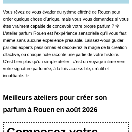
Vous rêvez de vous évader du rythme effréné de Rouen pour
créer quelque chose d’unique, mais vous vous demandez si vous
êtes vraiment capable de concevoir votre propre parfum ? 🌹
L’atelier parfum Rouen est l’expérience sensorielle qu’il vous faut,
même sans aucune expérience préalable. Laissez-vous guider
par des experts passionnés et découvrez la magie de la création
olfactive, où chaque note raconte une partie de votre histoire.
C’est bien plus qu’un simple atelier : c’est un voyage intime vers
votre signature parfumée, à la fois accessible, créatif et
inoubliable. ✨
Meilleurs ateliers pour créer son
parfum à Rouen en août 2026