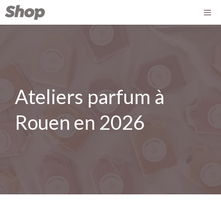
Ateliers parfum à
Rouen en 2026