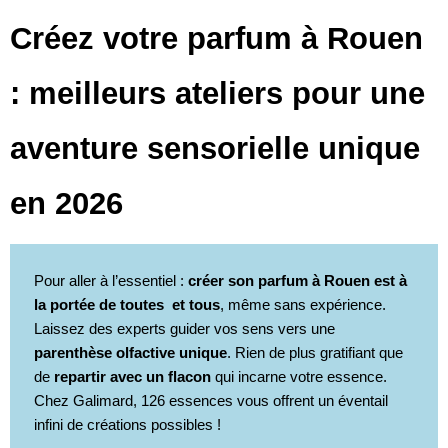
Créez votre parfum à Rouen
: meilleurs ateliers pour une
aventure sensorielle unique
en 2026
Pour aller à l’essentiel :
créer son parfum à Rouen est à
la portée de toutes et tous
, même sans expérience.
Laissez des experts guider vos sens vers une
parenthèse olfactive unique
. Rien de plus gratifiant que
de
repartir avec un flacon
qui incarne votre essence.
Chez Galimard, 126 essences vous offrent un éventail
infini de créations possibles !