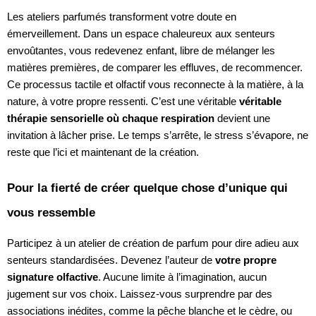
Les ateliers parfumés transforment votre doute en
émerveillement. Dans un espace chaleureux aux senteurs
envoûtantes, vous redevenez enfant, libre de mélanger les
matières premières, de comparer les effluves, de recommencer.
Ce processus tactile et olfactif vous reconnecte à la matière, à la
nature, à votre propre ressenti. C’est une véritable
véritable
thérapie sensorielle où chaque respiration
devient une
invitation à lâcher prise. Le temps s’arrête, le stress s’évapore, ne
reste que l’ici et maintenant de la création.
Pour la fierté de créer quelque chose d’unique qui
vous ressemble
Participez à un atelier de création de parfum pour dire adieu aux
senteurs standardisées. Devenez l’auteur de
votre propre
signature olfactive
. Aucune limite à l’imagination, aucun
jugement sur vos choix. Laissez-vous surprendre par des
associations inédites, comme la pêche blanche et le cèdre, ou