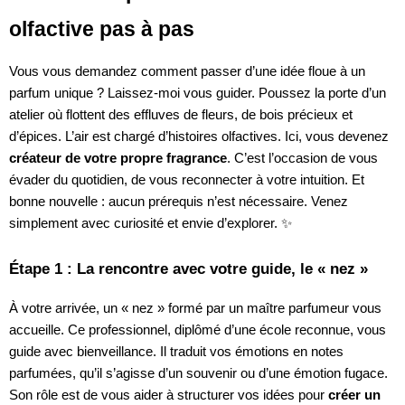
olfactive pas à pas
Vous vous demandez comment passer d’une idée floue à un
parfum unique ? Laissez-moi vous guider. Poussez la porte d’un
atelier où flottent des effluves de fleurs, de bois précieux et
d’épices. L’air est chargé d’histoires olfactives. Ici, vous devenez
créateur de votre propre fragrance
. C’est l’occasion de vous
évader du quotidien, de vous reconnecter à votre intuition. Et
bonne nouvelle : aucun prérequis n’est nécessaire. Venez
simplement avec curiosité et envie d’explorer. ✨
Étape 1 : La rencontre avec votre guide, le « nez »
À votre arrivée, un « nez » formé par un maître parfumeur vous
accueille. Ce professionnel, diplômé d’une école reconnue, vous
guide avec bienveillance. Il traduit vos émotions en notes
parfumées, qu’il s’agisse d’un souvenir ou d’une émotion fugace.
Son rôle est de vous aider à structurer vos idées pour
créer un