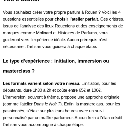
Vous souhaitez créer votre propre parfum à Rouen ? Voici les 4
questions essentielles pour
choisir l’atelier parfait
. Ces critères,
issus de l’analyse des lieux Roueniens et des enseignements de
marques comme Molinard et Histoires de Parfums, vous
guideront vers l’expérience idéale. Aucun prérequis n’est
nécessaire : l’artisan vous guidera à chaque étape.
Le type d’expérience : initiation, immersion ou
masterclass ?
Les formats varient selon votre niveau
. L’initiation, pour les
débutants, dure 1h30 à 2h et coûte entre 65€ et 100€.
L’immersion, souvent à thème, propose une approche originale
(comme l’atelier
Dans le Noir ?
). Enfin, la masterclass, pour les
passionnés, s’étale sur plusieurs heures avec un suivi
personnalisé par un maître parfumeur. Aucun frein à l’élan créatif :
l’artisan vous accompagne à chaque étape.