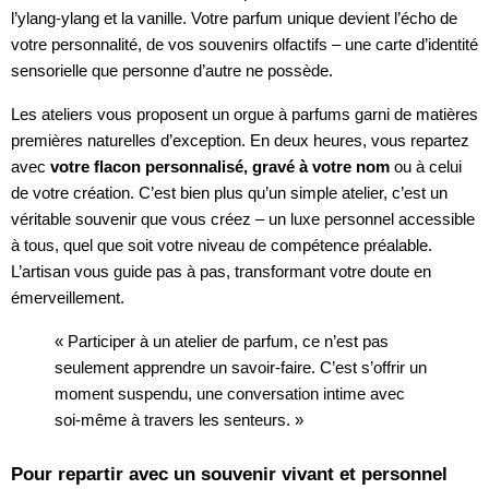
l’ylang-ylang et la vanille. Votre parfum unique devient l’écho de
votre personnalité, de vos souvenirs olfactifs – une carte d’identité
sensorielle que personne d’autre ne possède.
Les ateliers vous proposent un orgue à parfums garni de matières
premières naturelles d’exception. En deux heures, vous repartez
avec
votre flacon personnalisé, gravé à votre nom
ou à celui
de votre création. C’est bien plus qu’un simple atelier, c’est un
véritable souvenir que vous créez – un luxe personnel accessible
à tous, quel que soit votre niveau de compétence préalable.
L’artisan vous guide pas à pas, transformant votre doute en
émerveillement.
« Participer à un atelier de parfum, ce n’est pas
seulement apprendre un savoir-faire. C’est s’offrir un
moment suspendu, une conversation intime avec
soi-même à travers les senteurs. »
Pour repartir avec un souvenir vivant et personnel