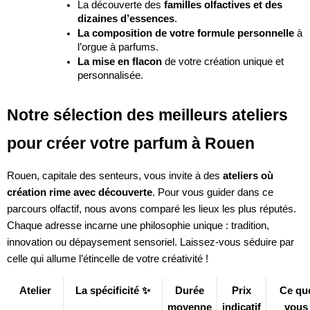
La découverte des
familles olfactives et des
dizaines d’essences
.
La composition de votre formule personnelle
à
l’orgue à parfums.
La mise en flacon
de votre création unique et
personnalisée.
Notre sélection des meilleurs ateliers
pour créer votre parfum à Rouen
Rouen, capitale des senteurs, vous invite à des
ateliers où
création rime avec découverte
. Pour vous guider dans ce
parcours olfactif, nous avons comparé les lieux les plus réputés.
Chaque adresse incarne une philosophie unique : tradition,
innovation ou dépaysement sensoriel. Laissez-vous séduire par
celle qui allume l’étincelle de votre créativité !
Atelier
La spécificité ✨
Durée
Prix
Ce qu
moyenne
indicatif
vous