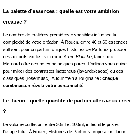
La palette d’essences : quelle est votre ambition
créative ?
Le nombre de matières premières disponibles influence la
complexité de votre création. À Rouen, entre 40 et 60 essences
suffisent pour un parfum unique. Histoires de Parfums propose
des accords exclusifs comme
Arme Blanche
, tandis que
Molinard offre des notes botaniques pures. L’artisan vous guide
pour mixer des contrastes inattendus (lavande/cacao) ou des
classiques (rose/musc). Aucun frein à l’originalité :
chaque
combinaison révèle votre personnalité
.
Le flacon : quelle quantité de parfum allez-vous créer
?
Le volume du flacon, entre 30ml et 100ml, infléchit le prix et
l’usage futur. À Rouen, Histoires de Parfums propose un flacon