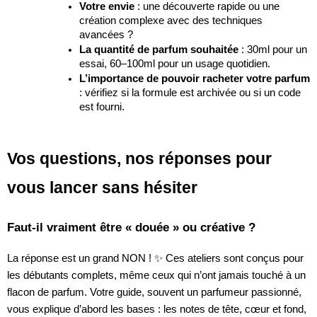
Votre envie
: une découverte rapide ou une
création complexe avec des techniques
avancées ?
La quantité de parfum souhaitée
: 30ml pour un
essai, 60–100ml pour un usage quotidien.
L’importance de pouvoir racheter votre parfum
: vérifiez si la formule est archivée ou si un code
est fourni.
Vos questions, nos réponses pour
vous lancer sans hésiter
Faut-il vraiment être « douée » ou créative ?
La réponse est un grand NON ! ✨ Ces ateliers sont conçus pour
les débutants complets, même ceux qui n’ont jamais touché à un
flacon de parfum. Votre guide, souvent un parfumeur passionné,
vous explique d’abord les bases : les notes de tête, cœur et fond,