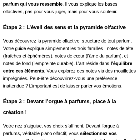
parfum qui vous ressemble
. Il vous explique les bases
olfactives, pas pour vous juger, mais pour vous soutenir.
Étape 2 : L’éveil des sens et la pyramide olfactive
Vous découvrez la pyramide olfactive, structure de tout parfum.
Votre guide explique simplement les trois familles : notes de tête
(fraîches et éphémères), notes de cœur (l’âme du parfum), et
notes de fond (l’empreinte durable). L’art réside dans
l’équilibre
entre ces éléments
. Vous explorez ces notes via des mouillettes
imprégnées. Peut-être découvrirez-vous une préférence
inattendue ? L’important est de laisser parler vos émotions.
Étape 3 : Devant l’orgue à parfums, place à la
création !
Votre nez s’aiguise, vos choix s’affinent. Devant l’orgue à
parfums, véritable piano olfactif, vous
sélectionnez vos