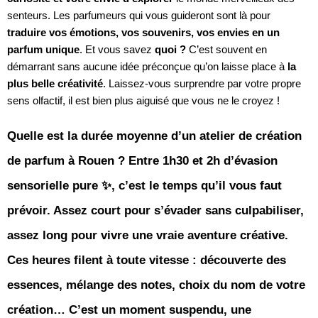
senteurs. Les parfumeurs qui vous guideront sont là pour
traduire vos émotions, vos souvenirs, vos envies en un
parfum unique
. Et vous savez
quoi ?
C’est souvent en
démarrant sans aucune idée préconçue qu’on laisse place à
la
plus belle créativité
. Laissez-vous surprendre par votre propre
sens olfactif, il est bien plus aiguisé que vous ne le croyez !
Quelle est la durée moyenne d’un atelier de création
de parfum à Rouen ? Entre 1h30 et 2h d’évasion
sensorielle pure ✨, c’est le temps qu’il vous faut
prévoir. Assez court pour s’évader sans culpabiliser,
assez long pour vivre une vraie aventure créative.
Ces heures filent à toute vitesse : découverte des
essences, mélange des notes, choix du nom de votre
création… C’est un moment suspendu, une