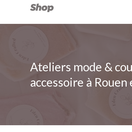
Ateliers mode & cou
accessoire à Rouen