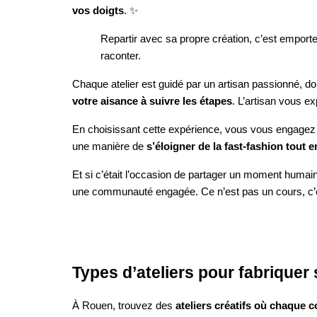
vos doigts
. ✨
Repartir avec sa propre création, c’est emporte
raconter.
Chaque atelier est guidé par un artisan passionné, do
votre aisance à suivre les étapes
. L’artisan vous e
En choisissant cette expérience, vous vous engagez a
une manière de
s’éloigner de la fast-fashion tout 
Et si c’était l’occasion de partager un moment humain 
une communauté engagée. Ce n’est pas un cours, c
Types d’ateliers pour fabrique
À Rouen, trouvez des
ateliers créatifs où chaque 