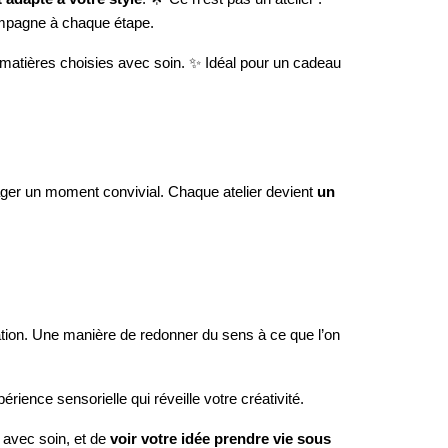
compagne à chaque étape.
 matières choisies avec soin. ✨ Idéal pour un cadeau
tager un moment convivial. Chaque atelier devient
un
isation. Une manière de redonner du sens à ce que l’on
ience sensorielle qui réveille votre créativité.
 avec soin, et de
voir votre idée prendre vie sous