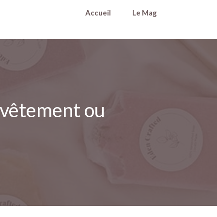
Accueil
Le Mag
e vêtement ou