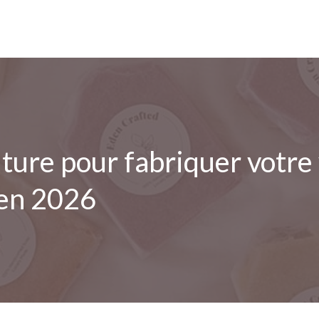
ture pour fabriquer votr
 en 2026