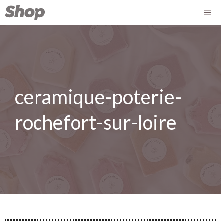
ceramique-poterie-
rochefort-sur-loire