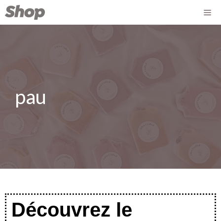
pau
Découvrez le