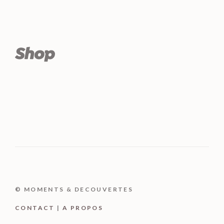
© MOMENTS & DECOUVERTES
CONTACT
|
A PROPOS