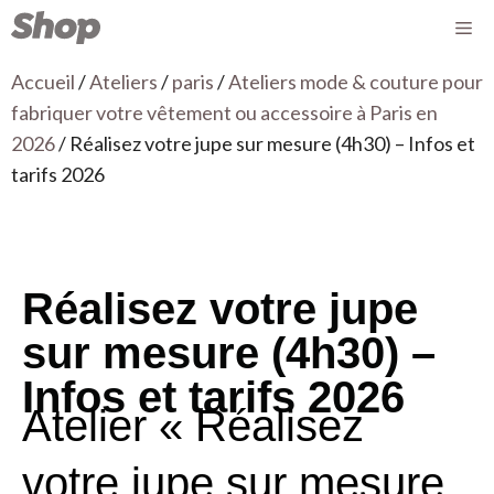
Accueil
/
Ateliers
/
paris
/
Ateliers mode & couture pour
fabriquer votre vêtement ou accessoire à Paris en
2026
/ Réalisez votre jupe sur mesure (4h30) – Infos et
tarifs 2026
Réalisez votre jupe
sur mesure (4h30) –
Infos et tarifs 2026
Atelier « Réalisez
votre jupe sur mesure