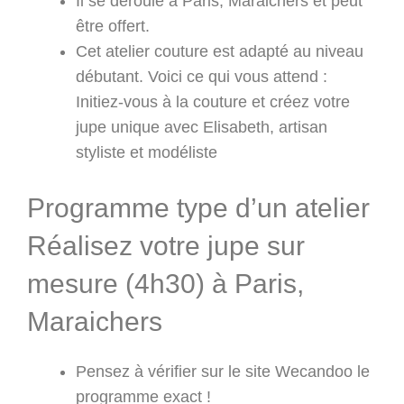
Il se déroule à Paris, Maraichers et peut
être offert.
Cet atelier couture est adapté au niveau
débutant. Voici ce qui vous attend :
Initiez-vous à la couture et créez votre
jupe unique avec Elisabeth, artisan
styliste et modéliste
Programme type d’un atelier
Réalisez votre jupe sur
mesure (4h30) à Paris,
Maraichers
Pensez à vérifier sur le site Wecandoo le
programme exact !