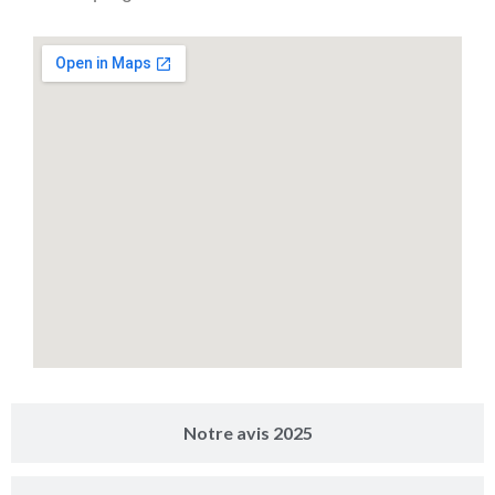
Notre avis 2025