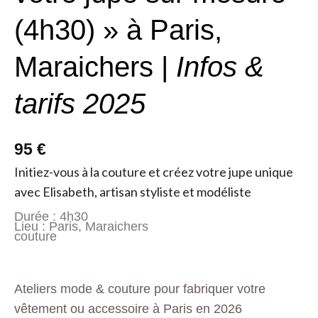
(4h30) » à Paris,
Maraichers |
Infos &
tarifs 2025
95 €
Initiez-vous à la couture et créez votre jupe unique
avec Elisabeth, artisan styliste et modéliste
Durée : 4h30
Lieu : Paris, Maraichers
couture
Ateliers mode & couture pour fabriquer votre
vêtement ou accessoire à Paris en 2026