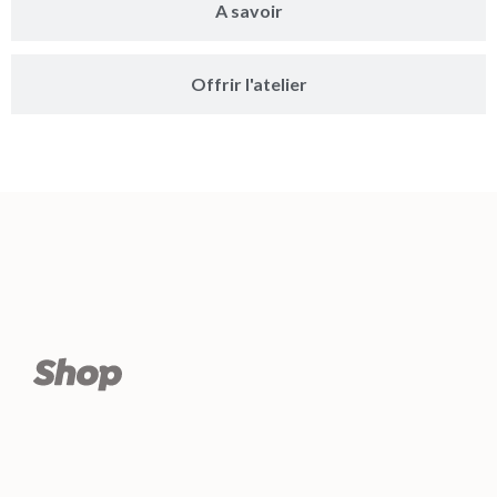
A savoir
Offrir l'atelier