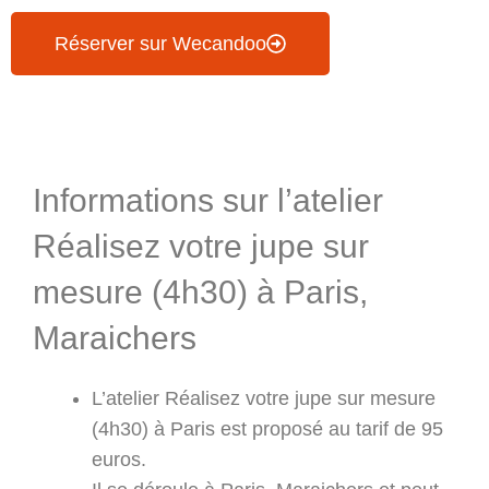
Réserver sur Wecandoo
Informations & Programme
Informations sur l’atelier
Réalisez votre jupe sur
mesure (4h30) à Paris,
Maraichers
L’atelier Réalisez votre jupe sur mesure
(4h30) à Paris est proposé au tarif de 95
euros.