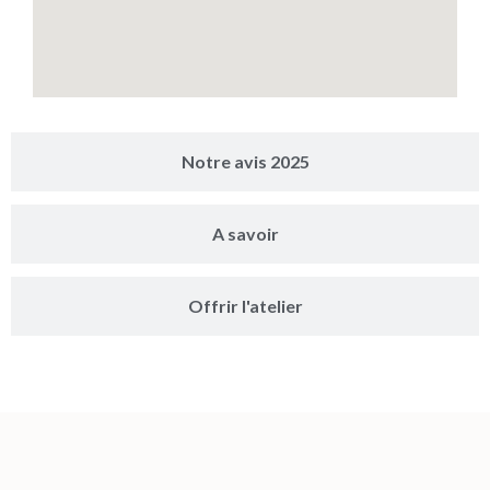
Notre avis 2025
A savoir
Offrir l'atelier