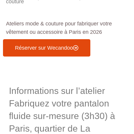
couture
Ateliers mode & couture pour fabriquer votre
vêtement ou accessoire à Paris en 2026
Réserver sur Wecandoo
Informations & Programme
Informations sur l’atelier
Fabriquez votre pantalon
fluide sur-mesure (3h30) à
Paris, quartier de La