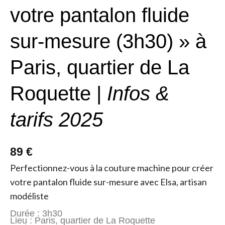
votre pantalon fluide
sur-mesure (3h30) » à
Paris, quartier de La
Roquette |
Infos &
tarifs 2025
89 €
Perfectionnez-vous à la couture machine pour créer
votre pantalon fluide sur-mesure avec Elsa, artisan
modéliste
Durée : 3h30
Lieu : Paris, quartier de La Roquette