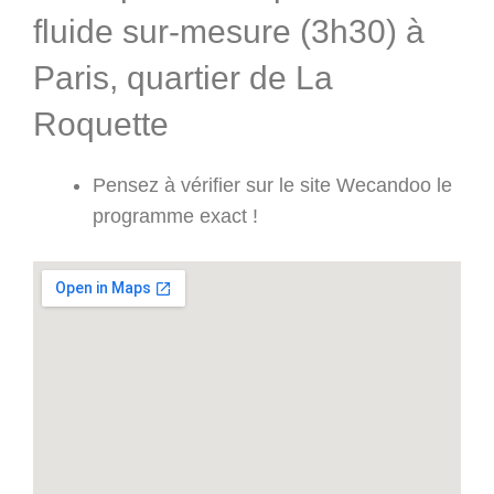
fluide sur-mesure (3h30) à
Paris, quartier de La
Roquette
Pensez à vérifier sur le site Wecandoo le
programme exact !