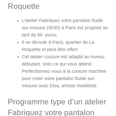
Roquette
L’atelier Fabriquez votre pantalon fluide
sur-mesure (3h30) à Paris est proposé au
tarif de 89 euros.
Il se déroule à Paris, quartier de La
Roquette et peut être offert.
Cet atelier couture est adapté au niveau
débutant. Voici ce qui vous attend :
Perfectionnez-vous à la couture machine
pour créer votre pantalon fluide sur-
mesure avec Elsa, artisan modéliste
Programme type d’un atelier
Fabriquez votre pantalon