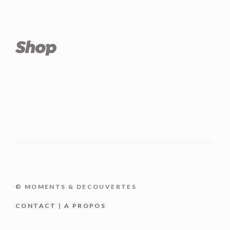
© MOMENTS & DECOUVERTES
CONTACT
|
A PROPOS