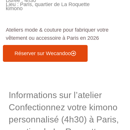
Durée : 4h30
Lieu : Paris, quartier de La Roquette
kimono
Ateliers mode & couture pour fabriquer votre
vêtement ou accessoire à Paris en 2026
Réserver sur Wecandoo
Informations & Programme
Informations sur l’atelier
Confectionnez votre kimono
personnalisé (4h30) à Paris,