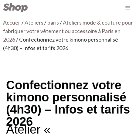
Accueil
/
Ateliers
/
paris
/
Ateliers mode & couture pour
fabriquer votre vêtement ou accessoire à Paris en
2026
/ Confectionnez votre kimono personnalisé
(4h30) – Infos et tarifs 2026
Confectionnez votre
kimono personnalisé
(4h30) – Infos et tarifs
2026
Atelier «