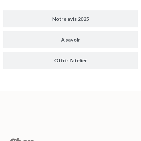
Notre avis 2025
A savoir
Offrir l'atelier