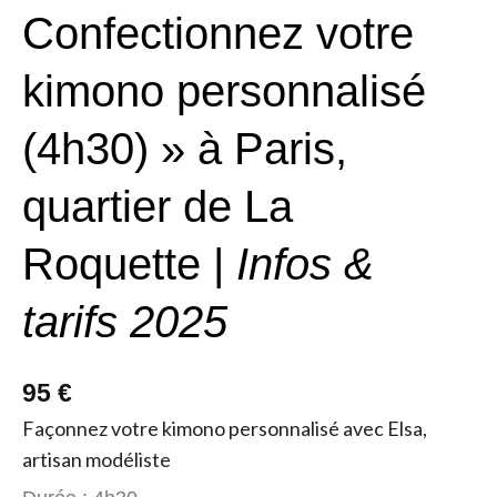
Confectionnez votre
kimono personnalisé
(4h30) » à Paris,
quartier de La
Roquette |
Infos &
tarifs 2025
95 €
Façonnez votre kimono personnalisé avec Elsa,
artisan modéliste