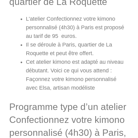
quartier de La Roquette
L’atelier Confectionnez votre kimono
personnalisé (4h30) à Paris est proposé
au tarif de 95 euros.
Il se déroule à Paris, quartier de La
Roquette et peut être offert.
Cet atelier kimono est adapté au niveau
débutant. Voici ce qui vous attend :
Façonnez votre kimono personnalisé
avec Elsa, artisan modéliste
Programme type d’un atelier
Confectionnez votre kimono
personnalisé (4h30) à Paris,