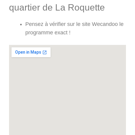
quartier de La Roquette
Pensez à vérifier sur le site Wecandoo le
programme exact !