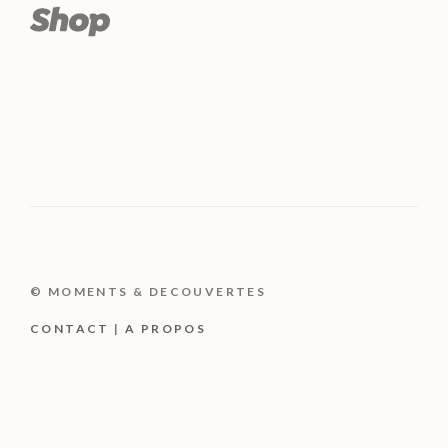
© MOMENTS & DECOUVERTES
CONTACT
|
A PROPOS