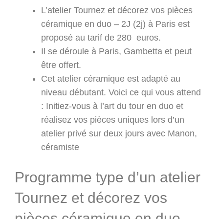
L’atelier Tournez et décorez vos pièces
céramique en duo – 2J (2j) à Paris est
proposé au tarif de 280 euros.
Il se déroule à Paris, Gambetta et peut
être offert.
Cet atelier céramique est adapté au
niveau débutant. Voici ce qui vous attend
: Initiez-vous à l’art du tour en duo et
réalisez vos pièces uniques lors d’un
atelier privé sur deux jours avec Manon,
céramiste
Programme type d’un atelier
Tournez et décorez vos
pièces céramique en duo –