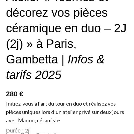
décorez vos pièces
céramique en duo – 2J
(2j) » à Paris,
Gambetta |
Infos &
tarifs 2025
280 €
Initiez-vous à l’art du tour en duo et réalisez vos
pièces uniques lors d’un atelier privé sur deux jours
avec Manon, céramiste
Durée : 2j