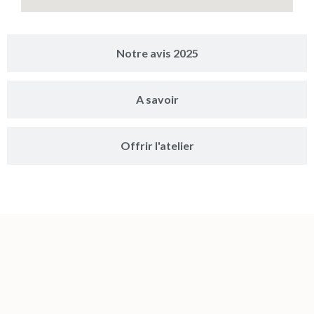
Notre avis 2025
A savoir
Offrir l'atelier