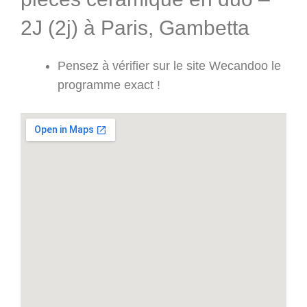
2J (2j) à Paris, Gambetta
Pensez à vérifier sur le site Wecandoo le
programme exact !