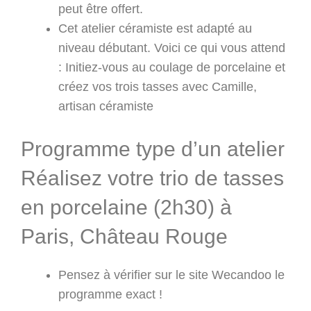
peut être offert.
Cet atelier céramiste est adapté au
niveau débutant. Voici ce qui vous attend
: Initiez-vous au coulage de porcelaine et
créez vos trois tasses avec Camille,
artisan céramiste
Programme type d’un atelier
Réalisez votre trio de tasses
en porcelaine (2h30) à
Paris, Château Rouge
Pensez à vérifier sur le site Wecandoo le
programme exact !