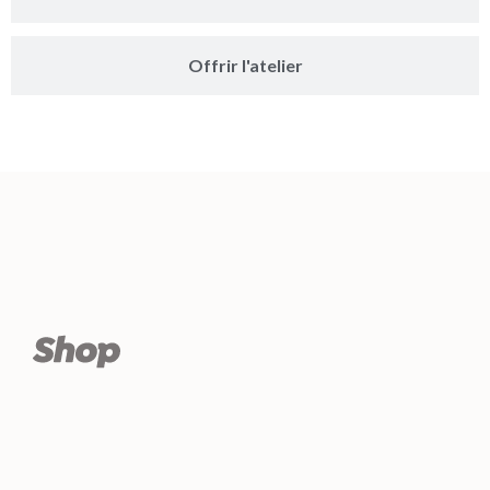
Offrir l'atelier