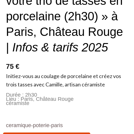
votre trio de tasses en
porcelaine (2h30) » à
Paris, Château Rouge
|
Infos & tarifs 2025
75 €
Initiez-vous au coulage de porcelaine et créez vos
trois tasses avec Camille, artisan céramiste
Durée : 2h30
Lieu : Paris, Château Rouge
céramiste
ceramique-poterie-paris