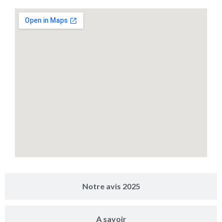
Notre avis 2025
A savoir