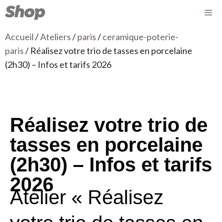
Accueil
/
Ateliers
/
paris
/
ceramique-poterie-
paris
/ Réalisez votre trio de tasses en porcelaine
(2h30) – Infos et tarifs 2026
Réalisez votre trio de
tasses en porcelaine
(2h30) – Infos et tarifs
2026
Atelier « Réalisez