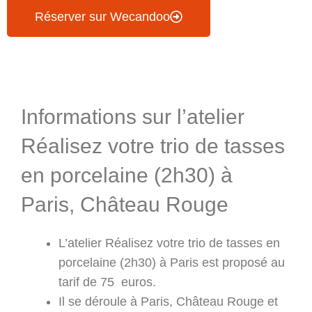
Réserver sur Wecandoo
Informations & Programme
Informations sur l’atelier
Réalisez votre trio de tasses
en porcelaine (2h30) à
Paris, Château Rouge
L’atelier Réalisez votre trio de tasses en
porcelaine (2h30) à Paris est proposé au
tarif de 75 euros.
Il se déroule à Paris, Château Rouge et