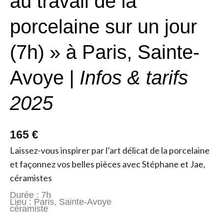
au travail de la
porcelaine sur un jour
(7h) » à Paris, Sainte-
Avoye |
Infos & tarifs
2025
165 €
Laissez-vous inspirer par l’art délicat de la porcelaine
et façonnez vos belles pièces avec Stéphane et Jae,
céramistes
Durée : 7h
Lieu : Paris, Sainte-Avoye
céramiste