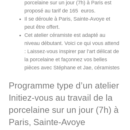
porcelaine sur un jour (7h) à Paris est
proposé au tarif de 165 euros.
Il se déroule à Paris, Sainte-Avoye et
peut être offert.
Cet atelier céramiste est adapté au
niveau débutant. Voici ce qui vous attend
: Laissez-vous inspirer par l’art délicat de
la porcelaine et façonnez vos belles
pièces avec Stéphane et Jae, céramistes
Programme type d’un atelier
Initiez-vous au travail de la
porcelaine sur un jour (7h) à
Paris, Sainte-Avoye