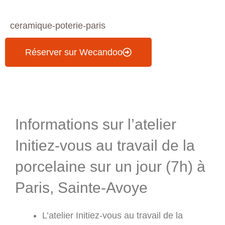
ceramique-poterie-paris
Réserver sur Wecandoo
Informations & Programme
Informations sur l’atelier
Initiez-vous au travail de la
porcelaine sur un jour (7h) à
Paris, Sainte-Avoye
L’atelier Initiez-vous au travail de la