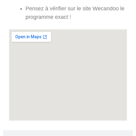
Pensez à vérifier sur le site Wecandoo le
programme exact !