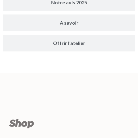
Notre avis 2025
A savoir
Offrir l'atelier