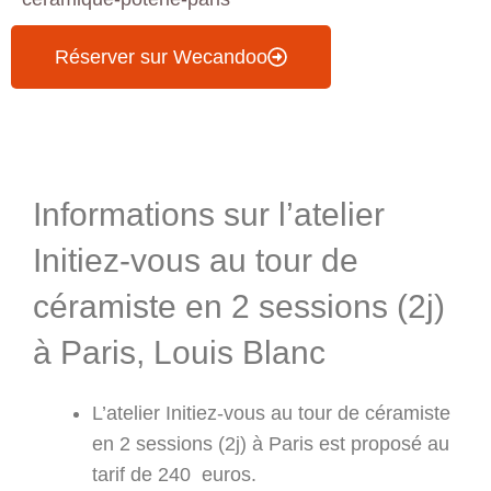
Réserver sur Wecandoo
Informations & Programme
Informations sur l’atelier
Initiez-vous au tour de
céramiste en 2 sessions (2j)
à Paris, Louis Blanc
L’atelier Initiez-vous au tour de céramiste
en 2 sessions (2j) à Paris est proposé au
tarif de 240 euros.