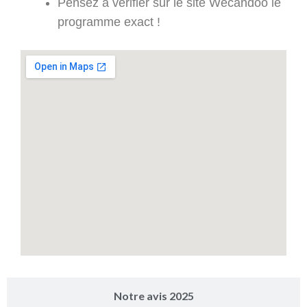
Pensez à vérifier sur le site Wecandoo le
programme exact !
Notre avis 2025