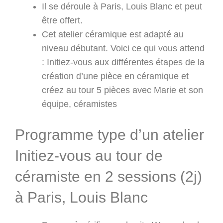
Il se déroule à Paris, Louis Blanc et peut
être offert.
Cet atelier céramique est adapté au
niveau débutant. Voici ce qui vous attend
: Initiez-vous aux différentes étapes de la
création d’une pièce en céramique et
créez au tour 5 pièces avec Marie et son
équipe, céramistes
Programme type d’un atelier
Initiez-vous au tour de
céramiste en 2 sessions (2j)
à Paris, Louis Blanc