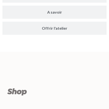
A savoir
Offrir l'atelier