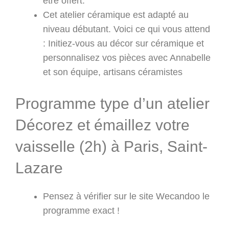
être offert.
Cet atelier céramique est adapté au
niveau débutant. Voici ce qui vous attend
: Initiez-vous au décor sur céramique et
personnalisez vos pièces avec Annabelle
et son équipe, artisans céramistes
Programme type d’un atelier
Décorez et émaillez votre
vaisselle (2h) à Paris, Saint-
Lazare
Pensez à vérifier sur le site Wecandoo le
programme exact !