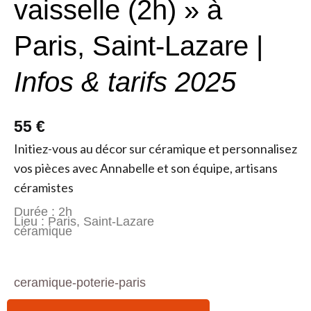
vaisselle (2h) » à
Paris, Saint-Lazare |
Infos & tarifs 2025
55 €
Initiez-vous au décor sur céramique et personnalisez
vos pièces avec Annabelle et son équipe, artisans
céramistes
Durée : 2h
Lieu : Paris, Saint-Lazare
céramique
ceramique-poterie-paris