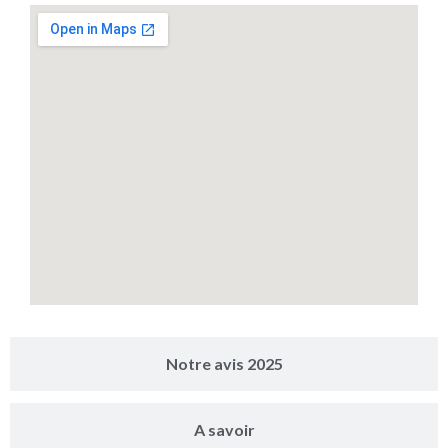
Notre avis 2025
A savoir