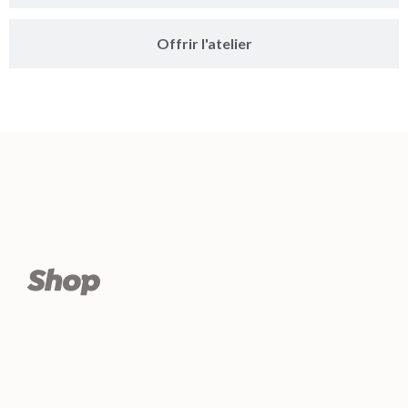
Offrir l'atelier