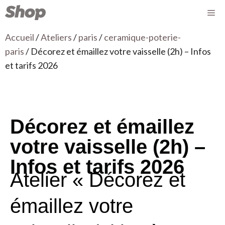
Accueil
/
Ateliers
/
paris
/
ceramique-poterie-
paris
/ Décorez et émaillez votre vaisselle (2h) – Infos
et tarifs 2026
Décorez et émaillez
votre vaisselle (2h) –
Infos et tarifs 2026
Atelier « Décorez et
émaillez votre