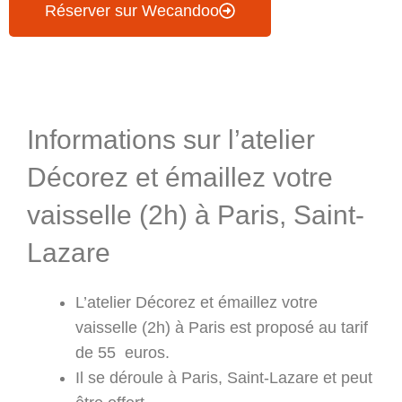
Réserver sur Wecandoo
Informations & Programme
Informations sur l’atelier
Décorez et émaillez votre
vaisselle (2h) à Paris, Saint-
Lazare
L’atelier Décorez et émaillez votre
vaisselle (2h) à Paris est proposé au tarif
de 55 euros.
Il se déroule à Paris, Saint-Lazare et peut