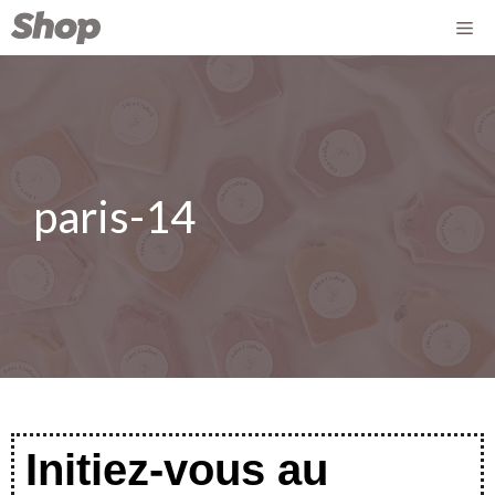
paris-14
Initiez-vous au