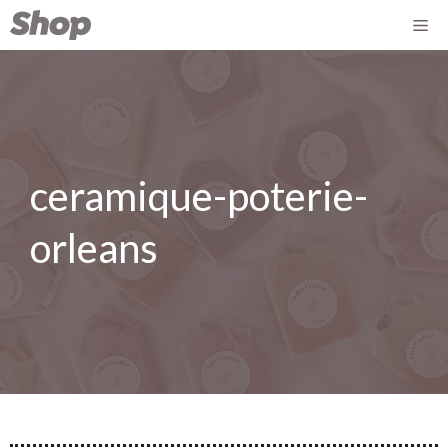
ceramique-poterie-
orleans