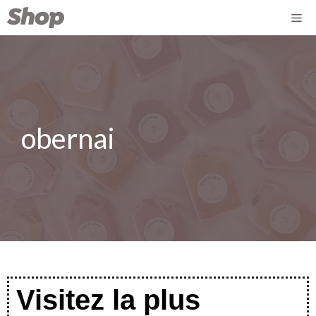
obernai
Visitez la plus