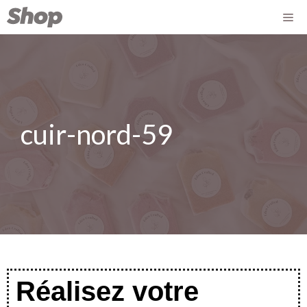
cuir-nord-59
Réalisez votre