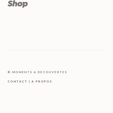
© MOMENTS & DECOUVERTES
CONTACT
|
A PROPOS