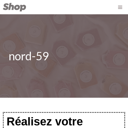
nord-59
Réalisez votre