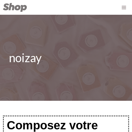
noizay
Composez votre