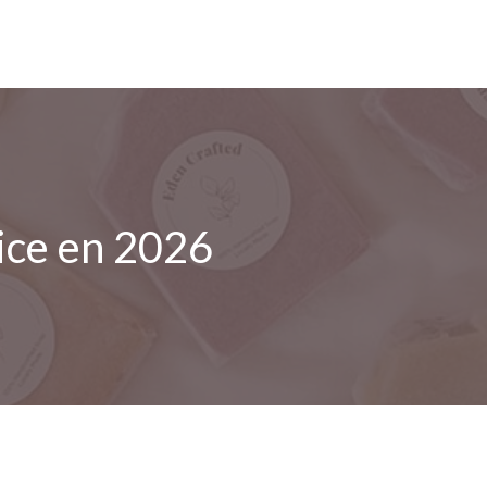
ice en 2026