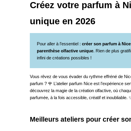
Créez votre parfum à Ni
unique en 2026
Pour aller à l’essentiel :
créer son parfum à Nice 
parenthèse olfactive unique
. Rien de plus grati
infini de créations possibles !
Vous rêvez de vous évader du rythme effréné de Nic
parfum ? 🌹 L’atelier parfum Nice est l’expérience s
découvrez la magie de la création olfactive, où chaque
parfumée, à la fois accessible, créatif et inoubliable. 
Meilleurs ateliers pour créer s