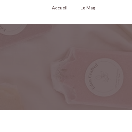
Accueil
Le Mag