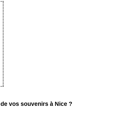
 de vos souvenirs à Nice ?