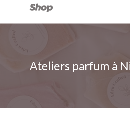
Ateliers parfum à N