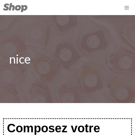
nice
Composez votre