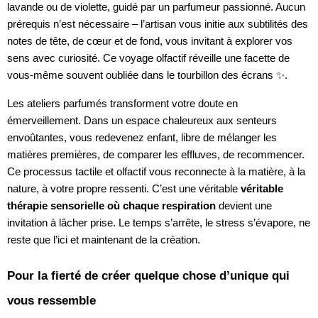
lavande ou de violette, guidé par un parfumeur passionné. Aucun
prérequis n’est nécessaire – l’artisan vous initie aux subtilités des
notes de tête, de cœur et de fond, vous invitant à explorer vos
sens avec curiosité. Ce voyage olfactif réveille une facette de
vous-même souvent oubliée dans le tourbillon des écrans ✨.
Les ateliers parfumés transforment votre doute en
émerveillement. Dans un espace chaleureux aux senteurs
envoûtantes, vous redevenez enfant, libre de mélanger les
matières premières, de comparer les effluves, de recommencer.
Ce processus tactile et olfactif vous reconnecte à la matière, à la
nature, à votre propre ressenti. C’est une véritable
véritable
thérapie sensorielle où chaque respiration
devient une
invitation à lâcher prise. Le temps s’arrête, le stress s’évapore, ne
reste que l’ici et maintenant de la création.
Pour la fierté de créer quelque chose d’unique qui
vous ressemble