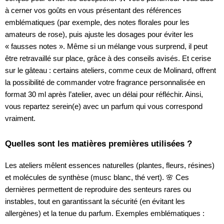
à cerner vos goûts en vous présentant des références
emblématiques (par exemple, des notes florales pour les
amateurs de rose), puis ajuste les dosages pour éviter les
« fausses notes ». Même si un mélange vous surprend, il peut
être retravaillé sur place, grâce à des conseils avisés. Et cerise
sur le gâteau : certains ateliers, comme ceux de Molinard, offrent
la possibilité de commander votre fragrance personnalisée en
format 30 ml après l’atelier, avec un délai pour réfléchir. Ainsi,
vous repartez serein(e) avec un parfum qui vous correspond
vraiment.
Quelles sont les matières premières utilisées ?
Les ateliers mêlent essences naturelles (plantes, fleurs, résines)
et molécules de synthèse (musc blanc, thé vert). 🌸 Ces
dernières permettent de reproduire des senteurs rares ou
instables, tout en garantissant la sécurité (en évitant les
allergènes) et la tenue du parfum. Exemples emblématiques :