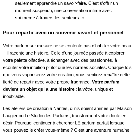
seulement apprendre un savoir-faire. C’est s’offrir un
moment suspendu, une conversation intime avec
soi-même à travers les senteurs. »
Pour repartir avec un souvenir vivant et personnel
Votre parfum sur mesure ne se contente pas d’habiller votre peau
– il raconte une histoire. Celle d’une journée passée à explorer
votre palette olfactive, à échanger avec des passionnés, à
écouter votre intuition plutôt que les normes sociales. Chaque fois
que vous vaporiserez votre création, vous sentirez renaître cette
fierté de repartir avec votre propre fragrance.
Votre parfum
devient un objet qui a une histoire
: la vôtre, unique et
inoubliable.
Les ateliers de création à Nantes, qu’ils soient animés par Maison
Laugier ou Le Studio des Parfums, transforment votre doute en
désir. Pourquoi continuer à chercher LE parfum parfait lorsque
vous pouvez le créer vous-même ? C’est une aventure humaine