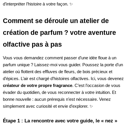
d’interpréter l’histoire à votre façon. ✨
Comment se déroule un atelier de
création de parfum ? votre aventure
olfactive pas à pas
Vous vous demandez comment passer d’une idée floue à un
parfum unique ? Laissez-moi vous guider. Poussez la porte d’un
atelier où flottent des effluves de fleurs, de bois précieux et
d’épices. L’air est chargé d’histoires olfactives. Ici, vous devenez
créateur de votre propre fragrance
. C’est l’occasion de vous
évader du quotidien, de vous reconnecter à votre intuition. Et
bonne nouvelle : aucun prérequis n’est nécessaire. Venez
simplement avec curiosité et envie d’explorer. ✨
Étape 1 : La rencontre avec votre guide, le « nez »