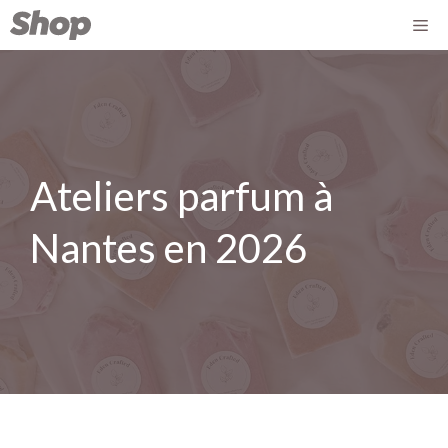
Ateliers parfum à
Nantes en 2026