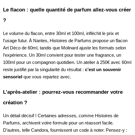
Le flacon : quelle quantité de parfum allez-vous créer
?
Le volume du flacon, entre 30ml et 100ml, infléchit le prix et
l’usage futur. À Nantes, Histoires de Parfums propose un flacon
Art Déco de 60ml, tandis que Molinard ajuste les formats selon
l’expérience. Un 30ml convient pour tester une fragrance, un
100ml pour un compagnon quotidien. Un atelier à 250€ avec 60ml
reste justifié par la singularité du résultat :
c’est un souvenir
sensoriel
que vous repartez avec.
L’après-atelier : pourrez-vous recommander votre
création ?
Un détail décisif ! Certaines adresses, comme Histoires de
Parfums, archivent votre formule pour un réassort facile.
D’autres, telle Candora, fournissent un code à noter. Pensez-y :