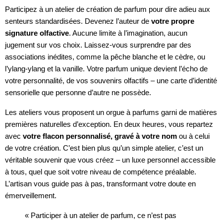
Participez à un atelier de création de parfum pour dire adieu aux
senteurs standardisées. Devenez l’auteur de
votre propre
signature olfactive
. Aucune limite à l’imagination, aucun
jugement sur vos choix. Laissez-vous surprendre par des
associations inédites, comme la pêche blanche et le cèdre, ou
l’ylang-ylang et la vanille. Votre parfum unique devient l’écho de
votre personnalité, de vos souvenirs olfactifs – une carte d’identité
sensorielle que personne d’autre ne possède.
Les ateliers vous proposent un orgue à parfums garni de matières
premières naturelles d’exception. En deux heures, vous repartez
avec
votre flacon personnalisé, gravé à votre nom
ou à celui
de votre création. C’est bien plus qu’un simple atelier, c’est un
véritable souvenir que vous créez – un luxe personnel accessible
à tous, quel que soit votre niveau de compétence préalable.
L’artisan vous guide pas à pas, transformant votre doute en
émerveillement.
« Participer à un atelier de parfum, ce n’est pas