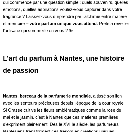
qui commence par une question simple : quels souvenirs, quelles
émotions, quelles aspirations voulez-vous capturer dans votre
fragrance ? Laissez-vous surprendre par l’alchimie entre matière
et mémoire –
votre parfum unique vous attend
. Prête à réveiller
l’artisane qui sommeille en vous ? 💫
L’art du parfum à Nantes, une histoire
de passion
Nantes, berceau de la parfumerie mondiale
, a tissé son lien
avec les senteurs précieuses depuis l’époque de la cour royale.
Si Grasse cultive les fleurs emblématiques comme la rose de
mai et le jasmin, c’est à Nantes que ces matières premières
s’expriment pleinement. Dès le XVIIIe siècle, les parfumeurs
Nantesiens transforment ces trésors en créations uniques,