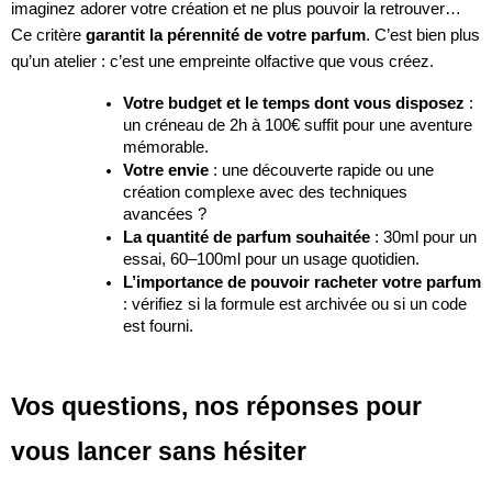
imaginez adorer votre création et ne plus pouvoir la retrouver…
Ce critère
garantit la pérennité de votre parfum
. C’est bien plus
qu’un atelier : c’est une empreinte olfactive que vous créez.
Votre budget et le temps dont vous disposez
:
un créneau de 2h à 100€ suffit pour une aventure
mémorable.
Votre envie
: une découverte rapide ou une
création complexe avec des techniques
avancées ?
La quantité de parfum souhaitée
: 30ml pour un
essai, 60–100ml pour un usage quotidien.
L’importance de pouvoir racheter votre parfum
: vérifiez si la formule est archivée ou si un code
est fourni.
Vos questions, nos réponses pour
vous lancer sans hésiter