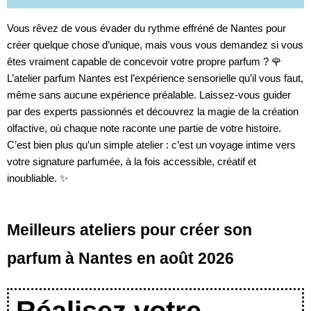
Vous rêvez de vous évader du rythme effréné de Nantes pour
créer quelque chose d’unique, mais vous vous demandez si vous
êtes vraiment capable de concevoir votre propre parfum ? 🌹
L’atelier parfum Nantes est l’expérience sensorielle qu’il vous faut,
même sans aucune expérience préalable. Laissez-vous guider
par des experts passionnés et découvrez la magie de la création
olfactive, où chaque note raconte une partie de votre histoire.
C’est bien plus qu’un simple atelier : c’est un voyage intime vers
votre signature parfumée, à la fois accessible, créatif et
inoubliable. ✨
Meilleurs ateliers pour créer son
parfum à Nantes en août 2026