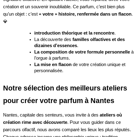
création et un souvenir inoubliable. Ce parfum, c’est bien plus
qu’un objet : c’est
« votre » histoire, renfermée dans un flacon
.
💎
introduction théorique et la rencontre
.
La découverte des
familles olfactives et des
dizaines d’essences
.
La composition de votre formule personnelle
à
l’orgue à parfums.
La mise en flacon
de votre création unique et
personnalisée.
Notre sélection des meilleurs ateliers
pour créer votre parfum à Nantes
Nantes, capitale des senteurs, vous invite à des
ateliers où
création rime avec découverte
. Pour vous guider dans ce
parcours olfactif, nous avons comparé les lieux les plus réputés.
Chaque adresse incarne une philosophie unique : tradition,