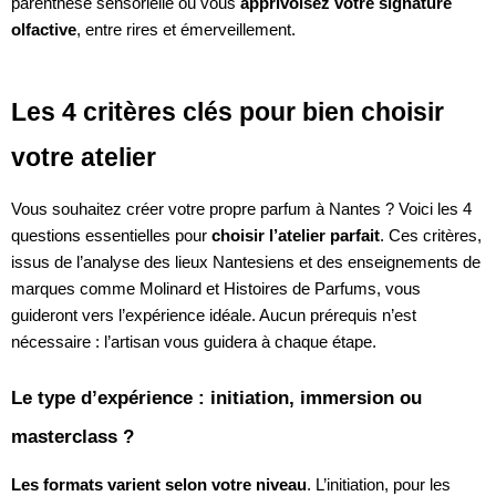
parenthèse sensorielle où vous
apprivoisez votre signature
olfactive
, entre rires et émerveillement.
Les 4 critères clés pour bien choisir
votre atelier
Vous souhaitez créer votre propre parfum à Nantes ? Voici les 4
questions essentielles pour
choisir l’atelier parfait
. Ces critères,
issus de l’analyse des lieux Nantesiens et des enseignements de
marques comme Molinard et Histoires de Parfums, vous
guideront vers l’expérience idéale. Aucun prérequis n’est
nécessaire : l’artisan vous guidera à chaque étape.
Le type d’expérience : initiation, immersion ou
masterclass ?
Les formats varient selon votre niveau
. L’initiation, pour les