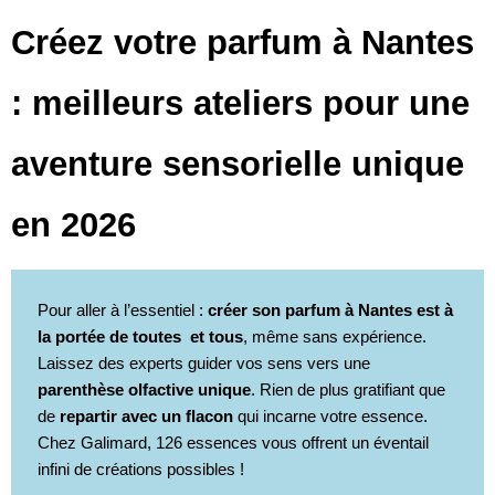
Créez votre parfum à Nantes
: meilleurs ateliers pour une
aventure sensorielle unique
en 2026
Pour aller à l’essentiel :
créer son parfum à Nantes est à
la portée de toutes et tous
, même sans expérience.
Laissez des experts guider vos sens vers une
parenthèse olfactive unique
. Rien de plus gratifiant que
de
repartir avec un flacon
qui incarne votre essence.
Chez Galimard, 126 essences vous offrent un éventail
infini de créations possibles !