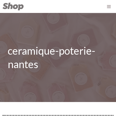
ceramique-poterie-
nantes