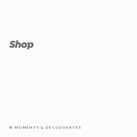
© MOMENTS & DECOUVERTES