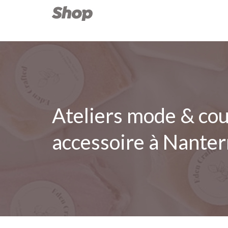
Ateliers mode & cou
accessoire à Nante