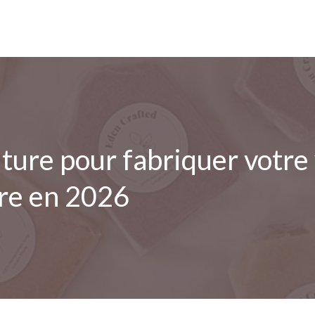
ture pour fabriquer votr
rre en 2026