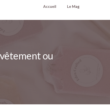
Accueil
Le Mag
e vêtement ou