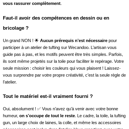
vous rassurer complètement
.
Faut-il avoir des compétences en dessin ou en
bricolage ?
Un grand NON ! 🌟
Aucun prérequis n’est nécessaire
pour
participer à un atelier de tufting sur Wecandoo. L’artisan vous
guide pas à pas, et les motifs peuvent être très simples. Parfois,
ils sont même projetés sur la toile pour faciliter le repérage. Votre
seule mission : choisir les couleurs qui vous plaisent ! Laissez-
vous surprendre par votre propre créativité, c’est la seule règle de
l’atelier.
Tout le matériel est-il vraiment fourni ?
Oui, absolument ! ✅ Vous n’avez qu’à venir avec votre bonne
humeur,
on s’occupe de tout le reste
. Le cadre, la toile, la tufting
gun, un large choix de laines, la colle, et même les accessoires