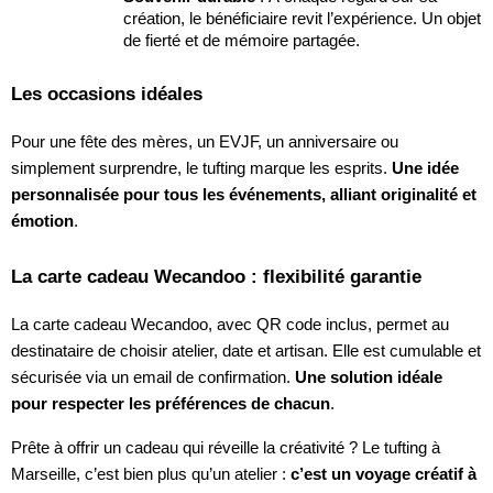
création, le bénéficiaire revit l’expérience. Un objet
de fierté et de mémoire partagée.
Les occasions idéales
Pour une fête des mères, un EVJF, un anniversaire ou
simplement surprendre, le tufting marque les esprits.
Une idée
personnalisée pour tous les événements, alliant originalité et
émotion
.
La carte cadeau Wecandoo : flexibilité garantie
La carte cadeau Wecandoo, avec QR code inclus, permet au
destinataire de choisir atelier, date et artisan. Elle est cumulable et
sécurisée via un email de confirmation.
Une solution idéale
pour respecter les préférences de chacun
.
Prête à offrir un cadeau qui réveille la créativité ? Le tufting à
Marseille, c’est bien plus qu’un atelier :
c’est un voyage créatif à