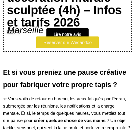
sculptée (4h) – Infos
et tarifs 2026
Marseille
120 €
Lire notre avis
Réserver sur Wecandoo
Et si vous preniez une pause créative
pour fabriquer votre propre tapis ?
✨ Vous voilà de retour du bureau, les yeux fatigués par l’écran,
submergée par les réunions, les notifications et la charge
mentale. Et si, le temps de quelques heures, vous mettiez tout
sur pause pour
créer quelque chose de vos mains
? Un objet
tactile, sensoriel, qui sent la laine brute et porte votre empreinte ?