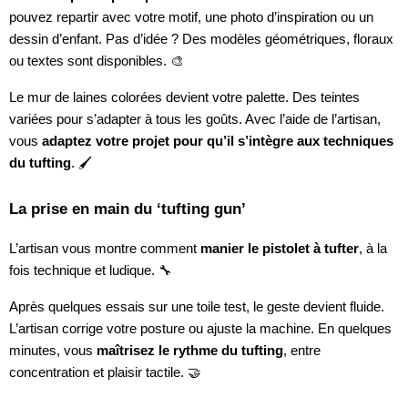
pouvez repartir avec votre motif, une photo d’inspiration ou un
dessin d’enfant. Pas d’idée ? Des modèles géométriques, floraux
ou textes sont disponibles. 🎨
Le mur de laines colorées devient votre palette. Des teintes
variées pour s’adapter à tous les goûts. Avec l’aide de l’artisan,
vous
adaptez votre projet pour qu’il s’intègre aux techniques
du tufting
. 🖌️
La prise en main du ‘tufting gun’
L’artisan vous montre comment
manier le pistolet à tufter
, à la
fois technique et ludique. 🔧
Après quelques essais sur une toile test, le geste devient fluide.
L’artisan corrige votre posture ou ajuste la machine. En quelques
minutes, vous
maîtrisez le rythme du tufting
, entre
concentration et plaisir tactile. 🤝