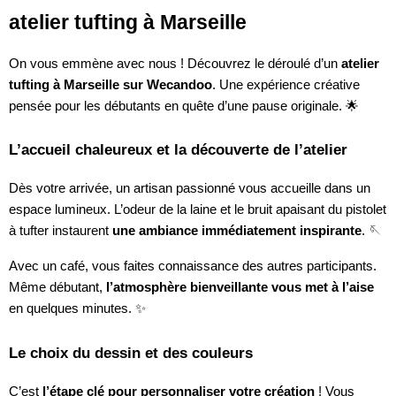
atelier tufting à Marseille
On vous emmène avec nous ! Découvrez le déroulé d’un
atelier
tufting à Marseille sur Wecandoo
. Une expérience créative
pensée pour les débutants en quête d’une pause originale. 🌟
L’accueil chaleureux et la découverte de l’atelier
Dès votre arrivée, un artisan passionné vous accueille dans un
espace lumineux. L’odeur de la laine et le bruit apaisant du pistolet
à tufter instaurent
une ambiance immédiatement inspirante
. 🪡
Avec un café, vous faites connaissance des autres participants.
Même débutant,
l’atmosphère bienveillante vous met à l’aise
en quelques minutes. ✨
Le choix du dessin et des couleurs
C’est
l’étape clé pour personnaliser votre création
! Vous