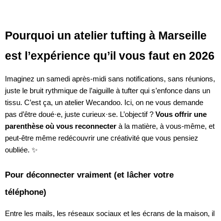
Pourquoi un atelier tufting à Marseille
est l’expérience qu’il vous faut en 2026
Imaginez un samedi après-midi sans notifications, sans réunions,
juste le bruit rythmique de l’aiguille à tufter qui s’enfonce dans un
tissu. C’est ça, un atelier Wecandoo. Ici, on ne vous demande
pas d’être doué·e, juste curieux·se. L’objectif ?
Vous offrir une
parenthèse où vous reconnecter
à la matière, à vous-même, et
peut-être même redécouvrir une créativité que vous pensiez
oubliée. ✨
Pour déconnecter vraiment (et lâcher votre
téléphone)
Entre les mails, les réseaux sociaux et les écrans de la maison, il