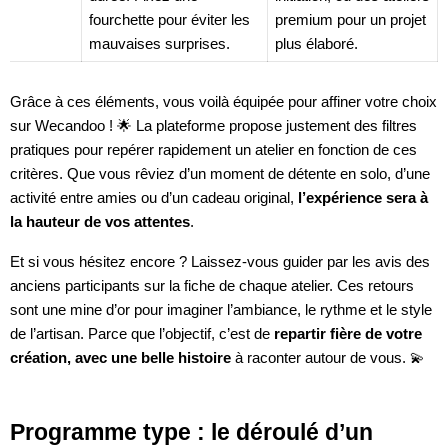
fourchette pour éviter les
premium pour un projet
mauvaises surprises.
plus élaboré.
Grâce à ces éléments, vous voilà équipée pour affiner votre choix
sur Wecandoo ! 🌟 La plateforme propose justement des filtres
pratiques pour repérer rapidement un atelier en fonction de ces
critères. Que vous rêviez d’un moment de détente en solo, d’une
activité entre amies ou d’un cadeau original,
l’expérience sera à
la hauteur de vos attentes
.
Et si vous hésitez encore ? Laissez-vous guider par les avis des
anciens participants sur la fiche de chaque atelier. Ces retours
sont une mine d’or pour imaginer l’ambiance, le rythme et le style
de l’artisan. Parce que l’objectif, c’est de
repartir fière de votre
création, avec une belle histoire
à raconter autour de vous. 💫
Programme type : le déroulé d’un