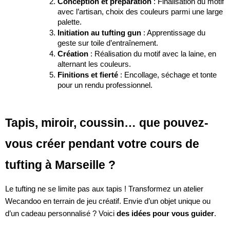
Conception et préparation
: Finalisation du motif
avec l’artisan, choix des couleurs parmi une large
palette.
Initiation au tufting gun
: Apprentissage du
geste sur toile d’entraînement.
Création
: Réalisation du motif avec la laine, en
alternant les couleurs.
Finitions et fierté
: Encollage, séchage et tonte
pour un rendu professionnel.
Tapis, miroir, coussin… que pouvez-
vous créer pendant votre cours de
tufting à Marseille ?
Le tufting ne se limite pas aux tapis ! Transformez un atelier
Wecandoo en terrain de jeu créatif. Envie d’un objet unique ou
d’un cadeau personnalisé ? Voici
des idées pour vous guider
.