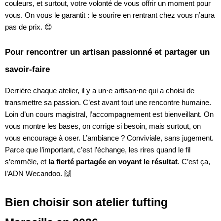
couleurs, et surtout, votre volonté de vous offrir un moment pour
vous. On vous le garantit : le sourire en rentrant chez vous n’aura
pas de prix. 😊
Pour rencontrer un artisan passionné et partager un
savoir-faire
Derrière chaque atelier, il y a un·e artisan·ne qui a choisi de
transmettre sa passion. C’est avant tout une rencontre humaine.
Loin d’un cours magistral, l’accompagnement est bienveillant. On
vous montre les bases, on corrige si besoin, mais surtout, on
vous encourage à oser. L’ambiance ? Conviviale, sans jugement.
Parce que l’important, c’est l’échange, les rires quand le fil
s’emmêle, et
la fierté partagée en voyant le résultat
. C’est ça,
l’ADN Wecandoo. 🙌
Bien choisir son atelier tufting