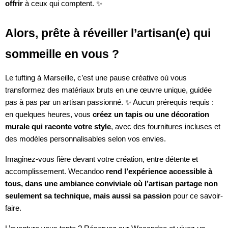
offrir
à ceux qui comptent. ✨
Alors, prête à réveiller l’artisan(e) qui
sommeille en vous ?
Le tufting à Marseille, c’est une pause créative où vous
transformez des matériaux bruts en une œuvre unique, guidée
pas à pas par un artisan passionné. ✨ Aucun prérequis requis :
en quelques heures, vous
créez un tapis ou une décoration
murale qui raconte votre style
, avec des fournitures incluses et
des modèles personnalisables selon vos envies.
Imaginez-vous fière devant votre création, entre détente et
accomplissement. Wecandoo
rend l’expérience accessible à
tous, dans une ambiance conviviale où l’artisan partage non
seulement sa technique, mais aussi sa passion
pour ce savoir-
faire.