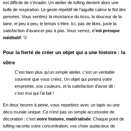
est difficile de s’évader. Un atelier de tufting devient alors une
bulle de respiration. Le geste répétitif de l’aiguille calme le flot des
pensées. Vous sentirez la résistance du tissu, la douceur de la
laine, et peu à peu, le temps s’étire. Ici, pas de likes, juste la
satisfaction d’avancer pas à pas. Vous verrez,
c’est presque
méditatif
. 💡
Pour la fierté de créer un objet qui a une histoire : la
vôtre
C’est bien plus qu’un simple atelier, c’est un véritable
souvenir que vous créez. Un objet qui portera votre
empreinte, vos couleurs, et la satisfaction d’avoir dit :
c’est moi qui l’ai fait !
En deux heures à peine, vous repartirez avec un tapis ou une
déco murale unique. Ce n’est pas un simple accessoire de
décoration : c’est
votre histoire, matérialisée
. Chaque point de
tufting raconte votre concentration, vos choix audacieux de