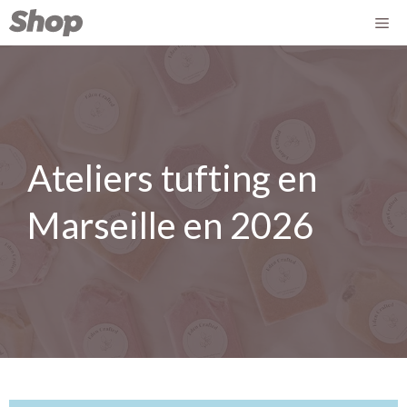
Ateliers tufting en
Marseille en 2026