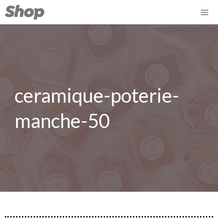
ceramique-poterie-
manche-50