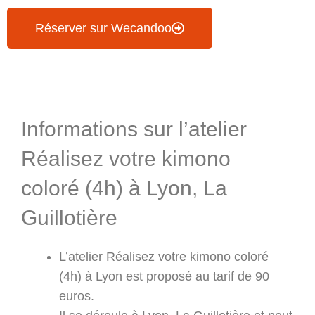
Réserver sur Wecandoo
Informations & Programme
Informations sur l’atelier
Réalisez votre kimono
coloré (4h) à Lyon, La
Guillotière
L’atelier Réalisez votre kimono coloré
(4h) à Lyon est proposé au tarif de 90
euros.