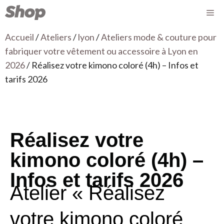
Accueil
/
Ateliers
/
lyon
/
Ateliers mode & couture pour
fabriquer votre vêtement ou accessoire à Lyon en
2026
/ Réalisez votre kimono coloré (4h) – Infos et
tarifs 2026
Réalisez votre
kimono coloré (4h) –
Infos et tarifs 2026
Atelier « Réalisez
votre kimono coloré