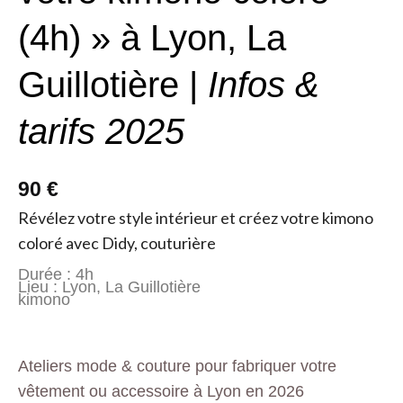
(4h) » à Lyon, La
Guillotière |
Infos &
tarifs 2025
90 €
Révélez votre style intérieur et créez votre kimono
coloré avec Didy, couturière
Durée : 4h
Lieu : Lyon, La Guillotière
kimono
Ateliers mode & couture pour fabriquer votre
vêtement ou accessoire à Lyon en 2026