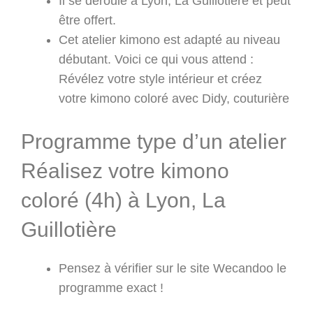
Il se déroule à Lyon, La Guillotière et peut
être offert.
Cet atelier kimono est adapté au niveau
débutant. Voici ce qui vous attend :
Révélez votre style intérieur et créez
votre kimono coloré avec Didy, couturière
Programme type d’un atelier
Réalisez votre kimono
coloré (4h) à Lyon, La
Guillotière
Pensez à vérifier sur le site Wecandoo le
programme exact !