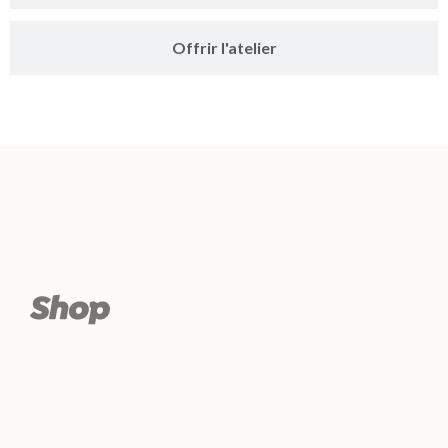
Offrir l'atelier