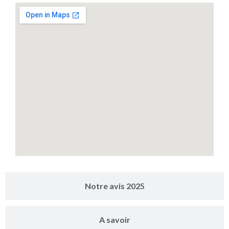
Notre avis 2025
A savoir